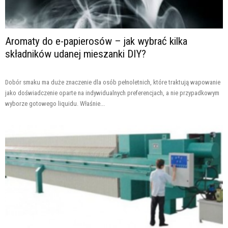
Aromaty do e-papierosów – jak wybrać kilka
składników udanej mieszanki DIY?
Dobór smaku ma duże znaczenie dla osób pełnoletnich, które traktują wapowanie
jako doświadczenie oparte na indywidualnych preferencjach, a nie przypadkowym
wyborze gotowego liquidu. Właśnie...