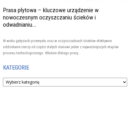
Prasa płytowa – kluczowe urządzenie w
nowoczesnym oczyszczaniu ścieków i
odwadnianiu...
W wielu gałęziach przemysłu oraz w oczyszczalniach ścieków efektywne
oddzielanie cieczy od części stałych stanowi jeden z najważniejszych etapów
procesu technologicznego. Właśnie dlatego prasy...
KATEGORIE
Kategorie