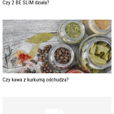
Czy 2 BE SLIM działa?
Czy kawa z kurkumą odchudza?