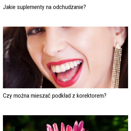
Jakie suplementy na odchudzanie?
Czy można mieszać podkład z korektorem?