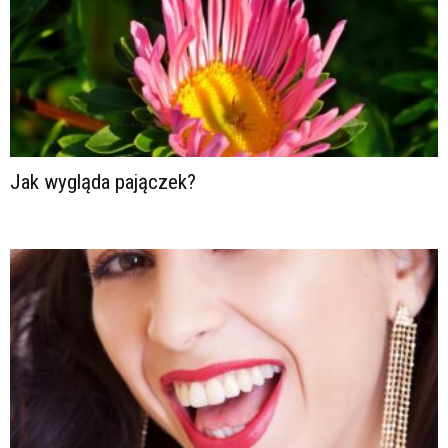
Jak wygląda pajączek?