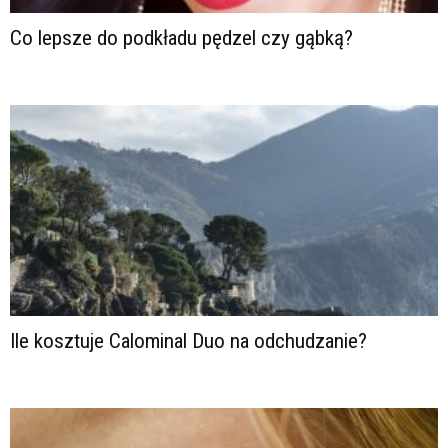
Co lepsze do podkładu pędzel czy gąbką?
Ile kosztuje Calominal Duo na odchudzanie?