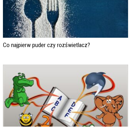
Co najpierw puder czy rozświetlacz?