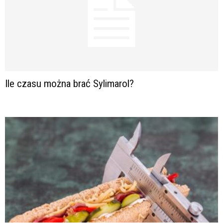
Ile czasu można brać Sylimarol?