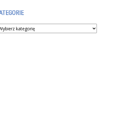
ATEGORIE
tegorie