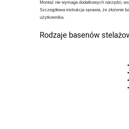
Montaż nie wymaga dodatkowych narzędzi, wszy
Szczegółowa instrukcja sprawia, że ​​złożenie 
użytkownika.
Rodzaje basenów stelażo