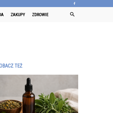
DA
ZAKUPY
ZDROWIE
OBACZ TEŻ