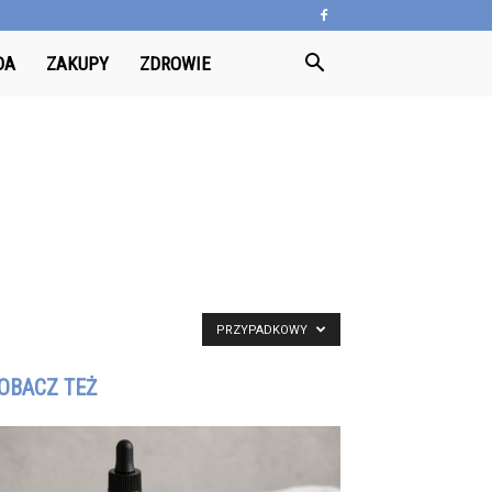
DA
ZAKUPY
ZDROWIE
PRZYPADKOWY
OBACZ TEŻ