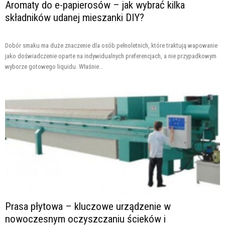
Aromaty do e-papierosów – jak wybrać kilka
składników udanej mieszanki DIY?
Dobór smaku ma duże znaczenie dla osób pełnoletnich, które traktują wapowanie
jako doświadczenie oparte na indywidualnych preferencjach, a nie przypadkowym
wyborze gotowego liquidu. Właśnie...
Prasa płytowa – kluczowe urządzenie w
nowoczesnym oczyszczaniu ścieków i