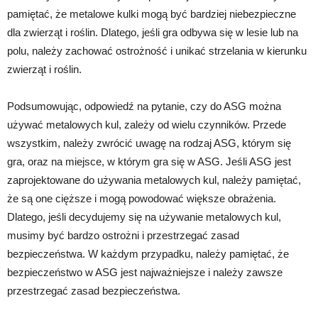
pamiętać, że metalowe kulki mogą być bardziej niebezpieczne
dla zwierząt i roślin. Dlatego, jeśli gra odbywa się w lesie lub na
polu, należy zachować ostrożność i unikać strzelania w kierunku
zwierząt i roślin.
Podsumowując, odpowiedź na pytanie, czy do ASG można
używać metalowych kul, zależy od wielu czynników. Przede
wszystkim, należy zwrócić uwagę na rodzaj ASG, którym się
gra, oraz na miejsce, w którym gra się w ASG. Jeśli ASG jest
zaprojektowane do używania metalowych kul, należy pamiętać,
że są one cięższe i mogą powodować większe obrażenia.
Dlatego, jeśli decydujemy się na używanie metalowych kul,
musimy być bardzo ostrożni i przestrzegać zasad
bezpieczeństwa. W każdym przypadku, należy pamiętać, że
bezpieczeństwo w ASG jest najważniejsze i należy zawsze
przestrzegać zasad bezpieczeństwa.