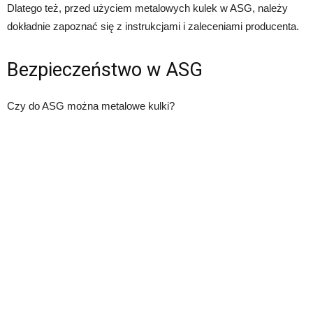
Dlatego też, przed użyciem metalowych kulek w ASG, należy
dokładnie zapoznać się z instrukcjami i zaleceniami producenta.
Bezpieczeństwo w ASG
Czy do ASG można metalowe kulki?