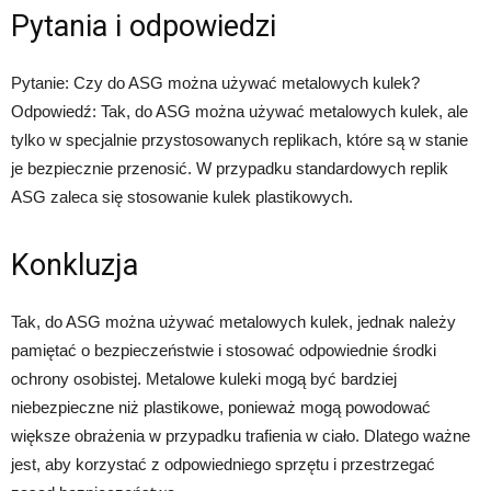
Pytania i odpowiedzi
Pytanie: Czy do ASG można używać metalowych kulek?
Odpowiedź: Tak, do ASG można używać metalowych kulek, ale
tylko w specjalnie przystosowanych replikach, które są w stanie
je bezpiecznie przenosić. W przypadku standardowych replik
ASG zaleca się stosowanie kulek plastikowych.
Konkluzja
Tak, do ASG można używać metalowych kulek, jednak należy
pamiętać o bezpieczeństwie i stosować odpowiednie środki
ochrony osobistej. Metalowe kuleki mogą być bardziej
niebezpieczne niż plastikowe, ponieważ mogą powodować
większe obrażenia w przypadku trafienia w ciało. Dlatego ważne
jest, aby korzystać z odpowiedniego sprzętu i przestrzegać