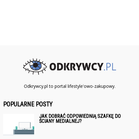
Odkrywcy.pl to portal lifestyle'owo-zakupowy.
POPULARNE POSTY
JAK DOBRAĆ ODPOWIEDNIĄ SZAFKĘ DO
ŚCIANY MEDIALNEJ?