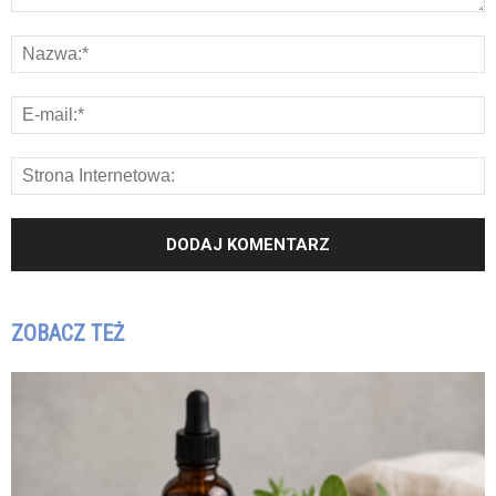
ZOBACZ TEŻ