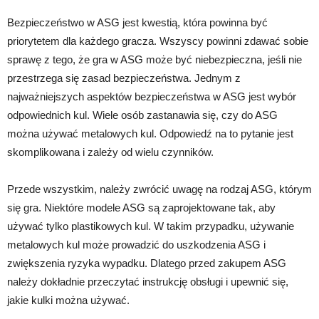
Bezpieczeństwo w ASG jest kwestią, która powinna być
priorytetem dla każdego gracza. Wszyscy powinni zdawać sobie
sprawę z tego, że gra w ASG może być niebezpieczna, jeśli nie
przestrzega się zasad bezpieczeństwa. Jednym z
najważniejszych aspektów bezpieczeństwa w ASG jest wybór
odpowiednich kul. Wiele osób zastanawia się, czy do ASG
można używać metalowych kul. Odpowiedź na to pytanie jest
skomplikowana i zależy od wielu czynników.
Przede wszystkim, należy zwrócić uwagę na rodzaj ASG, którym
się gra. Niektóre modele ASG są zaprojektowane tak, aby
używać tylko plastikowych kul. W takim przypadku, używanie
metalowych kul może prowadzić do uszkodzenia ASG i
zwiększenia ryzyka wypadku. Dlatego przed zakupem ASG
należy dokładnie przeczytać instrukcję obsługi i upewnić się,
jakie kulki można używać.