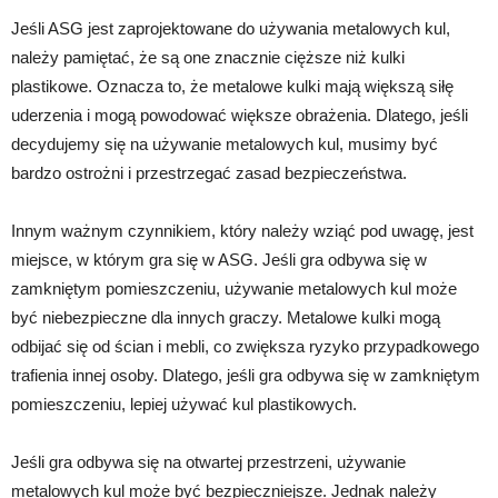
Jeśli ASG jest zaprojektowane do używania metalowych kul,
należy pamiętać, że są one znacznie cięższe niż kulki
plastikowe. Oznacza to, że metalowe kulki mają większą siłę
uderzenia i mogą powodować większe obrażenia. Dlatego, jeśli
decydujemy się na używanie metalowych kul, musimy być
bardzo ostrożni i przestrzegać zasad bezpieczeństwa.
Innym ważnym czynnikiem, który należy wziąć pod uwagę, jest
miejsce, w którym gra się w ASG. Jeśli gra odbywa się w
zamkniętym pomieszczeniu, używanie metalowych kul może
być niebezpieczne dla innych graczy. Metalowe kulki mogą
odbijać się od ścian i mebli, co zwiększa ryzyko przypadkowego
trafienia innej osoby. Dlatego, jeśli gra odbywa się w zamkniętym
pomieszczeniu, lepiej używać kul plastikowych.
Jeśli gra odbywa się na otwartej przestrzeni, używanie
metalowych kul może być bezpieczniejsze. Jednak należy