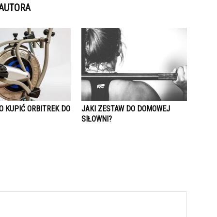
 AUTORA
O KUPIĆ ORBITREK DO
JAKI ZESTAW DO DOMOWEJ
SIŁOWNI?