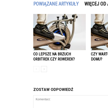
POWIĄZANE ARTYKUŁY
WIĘCEJ OD
CO LEPSZE NA BRZUCH
CZY WART
ORBITREK CZY ROWEREK?
DOMU?
ZOSTAW ODPOWIEDŹ