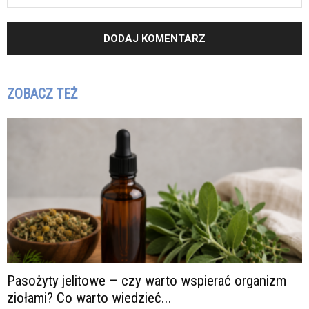
ZOBACZ TEŻ
Pasożyty jelitowe – czy warto wspierać organizm
ziołami? Co warto wiedzieć...