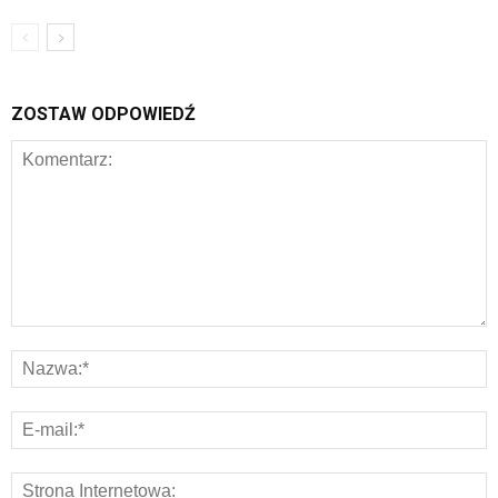
ZOSTAW ODPOWIEDŹ