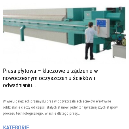
Prasa płytowa – kluczowe urządzenie w
nowoczesnym oczyszczaniu ścieków i
odwadnianiu...
W wielu gałęziach przemysłu oraz w oczyszczalniach ścieków efektywne
oddzielanie cieczy od części stałych stanowi jeden z najważniejszych etapów
procesu technologicznego. Właśnie dlatego prasy...
KATEGORIE