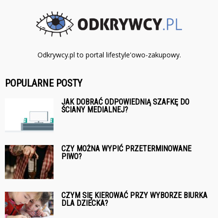
Odkrywcy.pl to portal lifestyle'owo-zakupowy.
POPULARNE POSTY
JAK DOBRAĆ ODPOWIEDNIĄ SZAFKĘ DO
ŚCIANY MEDIALNEJ?
CZY MOŻNA WYPIĆ PRZETERMINOWANE
PIWO?
CZYM SIĘ KIEROWAĆ PRZY WYBORZE BIURKA
DLA DZIECKA?