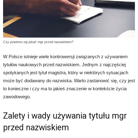
Czy powinno się pisać mgr przed nazwiskiem?
W Polsce istnieje wiele kontrowersji związanych z używaniem
tytułów naukowych przed nazwiskiem. Jednym z najczęściej
spotykanych jest tytuł magistra, który w niektórych sytuacjach
może być dodawany do nazwiska. Warto zastanowić się, czy jest
to konieczne i czy ma to jakieś znaczenie w kontekście życia
zawodowego.
Zalety i wady używania tytułu mgr
przed nazwiskiem