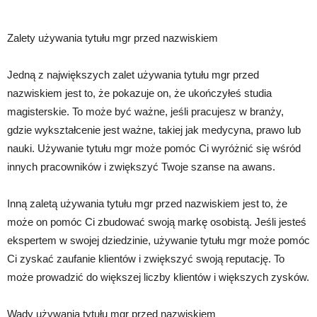
Zalety używania tytułu mgr przed nazwiskiem
Jedną z największych zalet używania tytułu mgr przed
nazwiskiem jest to, że pokazuje on, że ukończyłeś studia
magisterskie. To może być ważne, jeśli pracujesz w branży,
gdzie wykształcenie jest ważne, takiej jak medycyna, prawo lub
nauki. Używanie tytułu mgr może pomóc Ci wyróżnić się wśród
innych pracowników i zwiększyć Twoje szanse na awans.
Inną zaletą używania tytułu mgr przed nazwiskiem jest to, że
może on pomóc Ci zbudować swoją markę osobistą. Jeśli jesteś
ekspertem w swojej dziedzinie, używanie tytułu mgr może pomóc
Ci zyskać zaufanie klientów i zwiększyć swoją reputację. To
może prowadzić do większej liczby klientów i większych zysków.
Wady używania tytułu mgr przed nazwiskiem