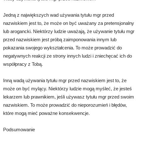
Jedną z największych wad używania tytułu mgr przed
nazwiskiem jest to, że może on być uważany za pretensjonalny
lub arogancki. Niektórzy ludzie uważają, że używanie tytułu mgr
przed nazwiskiem jest próbą zaimponowania innym lub
pokazania swojego wykształcenia. To może prowadzić do
negatywnych reakcji ze strony innych ludzi i zniechęcać ich do
współpracy z Tobą.
Inną wadą używania tytułu mgr przed nazwiskiem jest to, że
może on być mylący. Niektórzy ludzie mogą myśleć, że jesteś
lekarzem lub prawnikiem, jeśli używasz tytułu mgr przed swoim
nazwiskiem. To może prowadzić do nieporozumień i błędów,
które mogą mieć poważne konsekwencje.
Podsumowanie