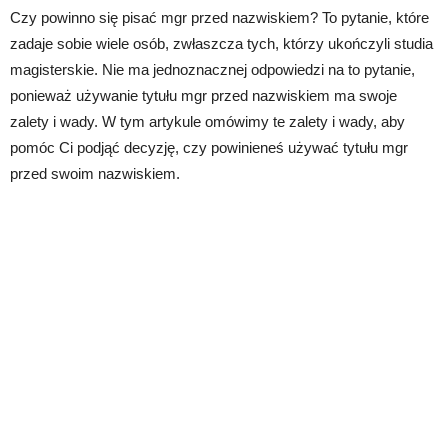
Czy powinno się pisać mgr przed nazwiskiem? To pytanie, które
zadaje sobie wiele osób, zwłaszcza tych, którzy ukończyli studia
magisterskie. Nie ma jednoznacznej odpowiedzi na to pytanie,
ponieważ używanie tytułu mgr przed nazwiskiem ma swoje
zalety i wady. W tym artykule omówimy te zalety i wady, aby
pomóc Ci podjąć decyzję, czy powinieneś używać tytułu mgr
przed swoim nazwiskiem.