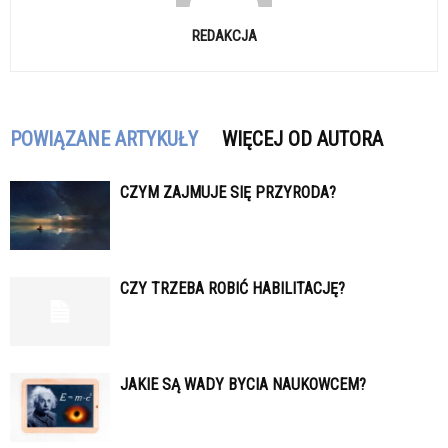
REDAKCJA
POWIĄZANE ARTYKUŁY
WIĘCEJ OD AUTORA
CZYM ZAJMUJE SIĘ PRZYRODA?
CZY TRZEBA ROBIĆ HABILITACJĘ?
JAKIE SĄ WADY BYCIA NAUKOWCEM?