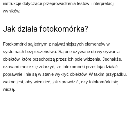
instrukcje dotyczące przeprowadzenia testów i interpretacji
wyników.
Jak działa fotokomórka?
Fotokomórki są jednym z najważniejszych elementów w
systemach bezpieczeństwa. Są one używane do wykrywania
obiektów, które przechodzą przez ich pole widzenia. Jednakże,
czasami może się zdarzyć, że fotokomórki przestają działać
poprawnie i nie są w stanie wykryć obiektów. W takim przypadku,
ważne jest, aby wiedzieć, jak sprawdzić, czy fotokomórki się
widzą.