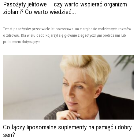
Pasożyty jelitowe – czy warto wspierać organizm
ziołami? Co warto wiedzieć...
Temat pasożytów przez wiele lat pozostawał na marginesie codziennych rozmów
o zdrowiu. Dla wielu osób kojarzył się głównie z egzotycznymi podróżami lub
problemem dotyczącym...
Co łączy liposomalne suplementy na pamięć i dobry
sen?