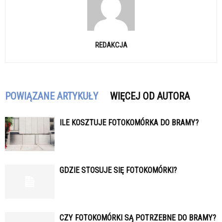
REDAKCJA
POWIĄZANE ARTYKUŁY
WIĘCEJ OD AUTORA
ILE KOSZTUJE FOTOKOMÓRKA DO BRAMY?
GDZIE STOSUJE SIĘ FOTOKOMÓRKI?
CZY FOTOKOMÓRKI SĄ POTRZEBNE DO BRAMY?