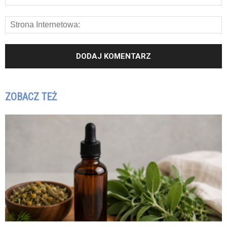
ZOBACZ TEŻ