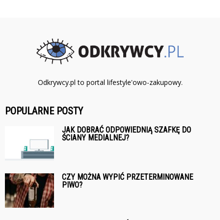
Odkrywcy.pl to portal lifestyle'owo-zakupowy.
POPULARNE POSTY
JAK DOBRAĆ ODPOWIEDNIĄ SZAFKĘ DO
ŚCIANY MEDIALNEJ?
CZY MOŻNA WYPIĆ PRZETERMINOWANE
PIWO?