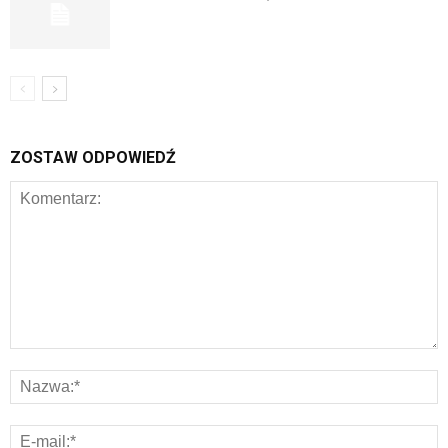
ZOSTAW ODPOWIEDŹ