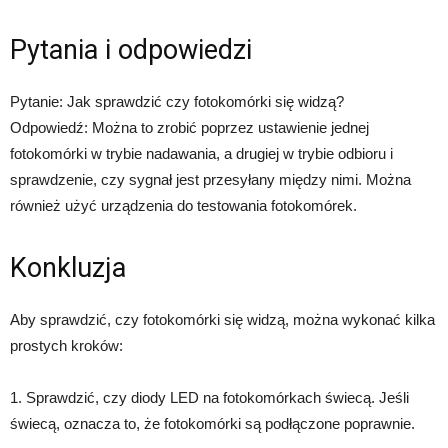
Pytania i odpowiedzi
Pytanie: Jak sprawdzić czy fotokomórki się widzą?
Odpowiedź: Można to zrobić poprzez ustawienie jednej
fotokomórki w trybie nadawania, a drugiej w trybie odbioru i
sprawdzenie, czy sygnał jest przesyłany między nimi. Można
również użyć urządzenia do testowania fotokomórek.
Konkluzja
Aby sprawdzić, czy fotokomórki się widzą, można wykonać kilka
prostych kroków:
1. Sprawdzić, czy diody LED na fotokomórkach świecą. Jeśli
świecą, oznacza to, że fotokomórki są podłączone poprawnie.