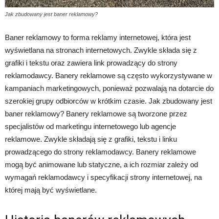
Jak zbudowany jest baner reklamowy?
Baner reklamowy to forma reklamy internetowej, która jest
wyświetlana na stronach internetowych. Zwykle składa się z
grafiki i tekstu oraz zawiera link prowadzący do strony
reklamodawcy. Banery reklamowe są często wykorzystywane w
kampaniach marketingowych, ponieważ pozwalają na dotarcie do
szerokiej grupy odbiorców w krótkim czasie. Jak zbudowany jest
baner reklamowy? Banery reklamowe są tworzone przez
specjalistów od marketingu internetowego lub agencje
reklamowe. Zwykle składają się z grafiki, tekstu i linku
prowadzącego do strony reklamodawcy. Banery reklamowe
mogą być animowane lub statyczne, a ich rozmiar zależy od
wymagań reklamodawcy i specyfikacji strony internetowej, na
której mają być wyświetlane.