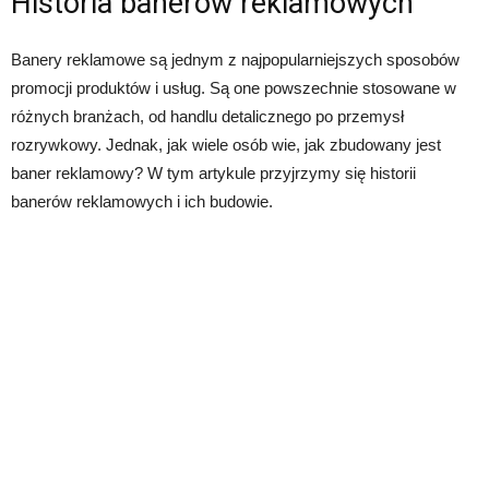
Historia banerów reklamowych
Banery reklamowe są jednym z najpopularniejszych sposobów
promocji produktów i usług. Są one powszechnie stosowane w
różnych branżach, od handlu detalicznego po przemysł
rozrywkowy. Jednak, jak wiele osób wie, jak zbudowany jest
baner reklamowy? W tym artykule przyjrzymy się historii
banerów reklamowych i ich budowie.