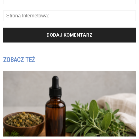
ZOBACZ TEŻ