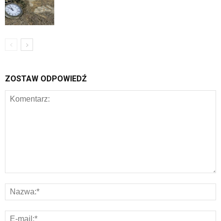
ZOSTAW ODPOWIEDŹ