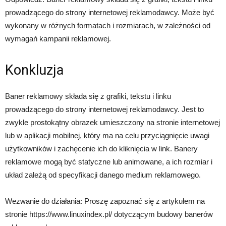
prowadzącego do strony internetowej reklamodawcy. Może być
wykonany w różnych formatach i rozmiarach, w zależności od
wymagań kampanii reklamowej.
Konkluzja
Baner reklamowy składa się z grafiki, tekstu i linku
prowadzącego do strony internetowej reklamodawcy. Jest to
zwykle prostokątny obrazek umieszczony na stronie internetowej
lub w aplikacji mobilnej, który ma na celu przyciągnięcie uwagi
użytkowników i zachęcenie ich do kliknięcia w link. Banery
reklamowe mogą być statyczne lub animowane, a ich rozmiar i
układ zależą od specyfikacji danego medium reklamowego.
Wezwanie do działania: Proszę zapoznać się z artykułem na
stronie https://www.linuxindex.pl/ dotyczącym budowy banerów