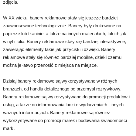
zdjęcia.
W XX wieku, banery reklamowe stały się jeszcze bardziej
zaawansowane technologicznie. Banery były drukowane na
papierze lub tkaninie, a także na innych materiałach, takich jak
winyl i folia. Banery reklamowe stały się bardziej interaktywne,
zawierając elementy takie jak przyciski i dźwięki. Banery
reklamowe stały się również bardziej mobilne, dzięki czemu
można je łatwo przenosić z miejsca na miejsce.
Dzisiaj banery reklamowe są wykorzystywane w różnych
branżach, od handlu detalicznego po przemysł rozrywkowy.
Banery reklamowe są wykorzystywane do promocji produktów i
usług, a także do informowania ludzi o wydarzeniach i innych
ważnych informacjach. Banery reklamowe są również
wykorzystywane do promocji marek i budowania świadomości
marki.