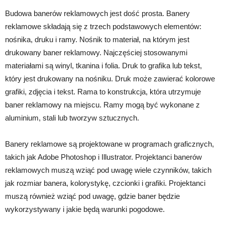
Budowa banerów reklamowych jest dość prosta. Banery
reklamowe składają się z trzech podstawowych elementów:
nośnika, druku i ramy. Nośnik to materiał, na którym jest
drukowany baner reklamowy. Najczęściej stosowanymi
materiałami są winyl, tkanina i folia. Druk to grafika lub tekst,
który jest drukowany na nośniku. Druk może zawierać kolorowe
grafiki, zdjęcia i tekst. Rama to konstrukcja, która utrzymuje
baner reklamowy na miejscu. Ramy mogą być wykonane z
aluminium, stali lub tworzyw sztucznych.
Banery reklamowe są projektowane w programach graficznych,
takich jak Adobe Photoshop i Illustrator. Projektanci banerów
reklamowych muszą wziąć pod uwagę wiele czynników, takich
jak rozmiar banera, kolorystykę, czcionki i grafiki. Projektanci
muszą również wziąć pod uwagę, gdzie baner będzie
wykorzystywany i jakie będą warunki pogodowe.