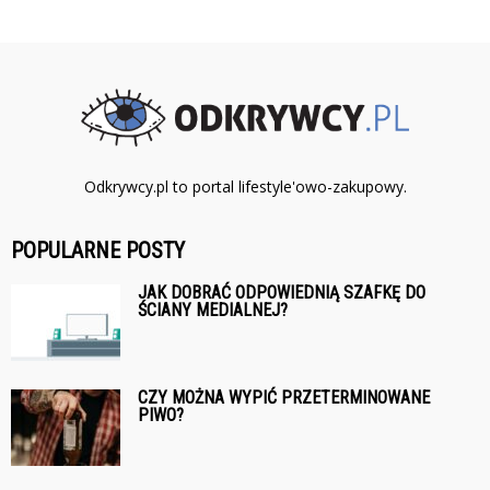
Odkrywcy.pl to portal lifestyle'owo-zakupowy.
POPULARNE POSTY
JAK DOBRAĆ ODPOWIEDNIĄ SZAFKĘ DO
ŚCIANY MEDIALNEJ?
CZY MOŻNA WYPIĆ PRZETERMINOWANE
PIWO?