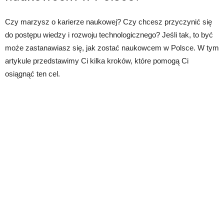
Czy marzysz o karierze naukowej? Czy chcesz przyczynić się
do postępu wiedzy i rozwoju technologicznego? Jeśli tak, to być
może zastanawiasz się, jak zostać naukowcem w Polsce. W tym
artykule przedstawimy Ci kilka kroków, które pomogą Ci
osiągnąć ten cel.