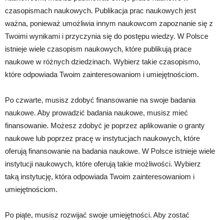
czasopismach naukowych. Publikacja prac naukowych jest
ważna, ponieważ umożliwia innym naukowcom zapoznanie się z
Twoimi wynikami i przyczynia się do postępu wiedzy. W Polsce
istnieje wiele czasopism naukowych, które publikują prace
naukowe w różnych dziedzinach. Wybierz takie czasopismo,
które odpowiada Twoim zainteresowaniom i umiejętnościom.
Po czwarte, musisz zdobyć finansowanie na swoje badania
naukowe. Aby prowadzić badania naukowe, musisz mieć
finansowanie. Możesz zdobyć je poprzez aplikowanie o granty
naukowe lub poprzez pracę w instytucjach naukowych, które
oferują finansowanie na badania naukowe. W Polsce istnieje wiele
instytucji naukowych, które oferują takie możliwości. Wybierz
taką instytucję, która odpowiada Twoim zainteresowaniom i
umiejętnościom.
Po piąte, musisz rozwijać swoje umiejętności. Aby zostać