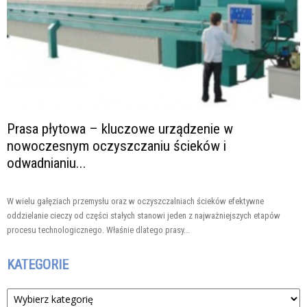
Prasa płytowa – kluczowe urządzenie w
nowoczesnym oczyszczaniu ścieków i
odwadnianiu...
W wielu gałęziach przemysłu oraz w oczyszczalniach ścieków efektywne
oddzielanie cieczy od części stałych stanowi jeden z najważniejszych etapów
procesu technologicznego. Właśnie dlatego prasy...
KATEGORIE
Kategorie