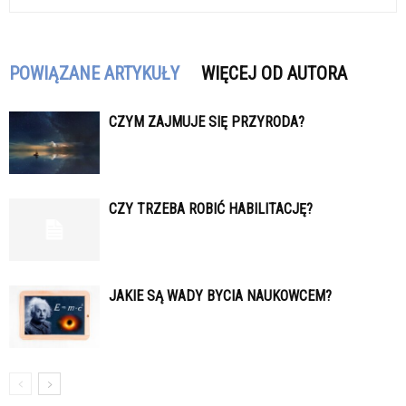
POWIĄZANE ARTYKUŁY
WIĘCEJ OD AUTORA
CZYM ZAJMUJE SIĘ PRZYRODA?
CZY TRZEBA ROBIĆ HABILITACJĘ?
JAKIE SĄ WADY BYCIA NAUKOWCEM?