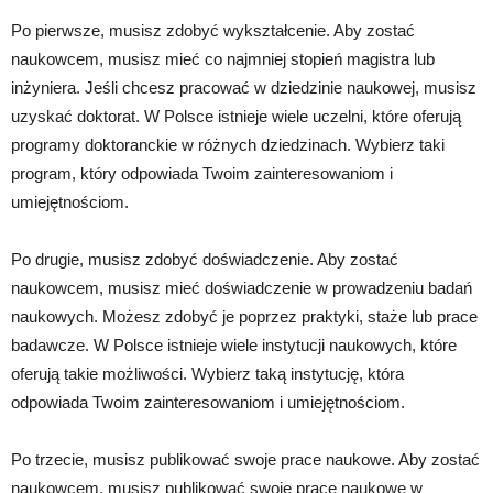
Po pierwsze, musisz zdobyć wykształcenie. Aby zostać
naukowcem, musisz mieć co najmniej stopień magistra lub
inżyniera. Jeśli chcesz pracować w dziedzinie naukowej, musisz
uzyskać doktorat. W Polsce istnieje wiele uczelni, które oferują
programy doktoranckie w różnych dziedzinach. Wybierz taki
program, który odpowiada Twoim zainteresowaniom i
umiejętnościom.
Po drugie, musisz zdobyć doświadczenie. Aby zostać
naukowcem, musisz mieć doświadczenie w prowadzeniu badań
naukowych. Możesz zdobyć je poprzez praktyki, staże lub prace
badawcze. W Polsce istnieje wiele instytucji naukowych, które
oferują takie możliwości. Wybierz taką instytucję, która
odpowiada Twoim zainteresowaniom i umiejętnościom.
Po trzecie, musisz publikować swoje prace naukowe. Aby zostać
naukowcem, musisz publikować swoje prace naukowe w