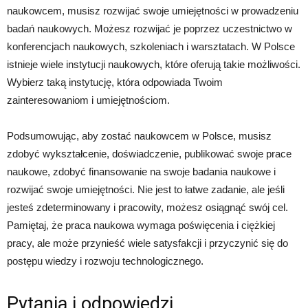
naukowcem, musisz rozwijać swoje umiejętności w prowadzeniu
badań naukowych. Możesz rozwijać je poprzez uczestnictwo w
konferencjach naukowych, szkoleniach i warsztatach. W Polsce
istnieje wiele instytucji naukowych, które oferują takie możliwości.
Wybierz taką instytucję, która odpowiada Twoim
zainteresowaniom i umiejętnościom.
Podsumowując, aby zostać naukowcem w Polsce, musisz
zdobyć wykształcenie, doświadczenie, publikować swoje prace
naukowe, zdobyć finansowanie na swoje badania naukowe i
rozwijać swoje umiejętności. Nie jest to łatwe zadanie, ale jeśli
jesteś zdeterminowany i pracowity, możesz osiągnąć swój cel.
Pamiętaj, że praca naukowa wymaga poświęcenia i ciężkiej
pracy, ale może przynieść wiele satysfakcji i przyczynić się do
postępu wiedzy i rozwoju technologicznego.
Pytania i odpowiedzi