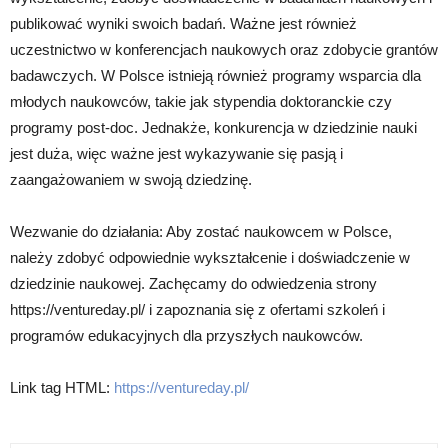
publikować wyniki swoich badań. Ważne jest również
uczestnictwo w konferencjach naukowych oraz zdobycie grantów
badawczych. W Polsce istnieją również programy wsparcia dla
młodych naukowców, takie jak stypendia doktoranckie czy
programy post-doc. Jednakże, konkurencja w dziedzinie nauki
jest duża, więc ważne jest wykazywanie się pasją i
zaangażowaniem w swoją dziedzinę.
Wezwanie do działania: Aby zostać naukowcem w Polsce,
należy zdobyć odpowiednie wykształcenie i doświadczenie w
dziedzinie naukowej. Zachęcamy do odwiedzenia strony
https://ventureday.pl/ i zapoznania się z ofertami szkoleń i
programów edukacyjnych dla przyszłych naukowców.
Link tag HTML:
https://ventureday.pl/