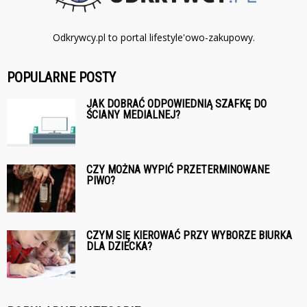
Odkrywcy.pl to portal lifestyle'owo-zakupowy.
POPULARNE POSTY
JAK DOBRAĆ ODPOWIEDNIĄ SZAFKĘ DO
ŚCIANY MEDIALNEJ?
CZY MOŻNA WYPIĆ PRZETERMINOWANE
PIWO?
CZYM SIĘ KIEROWAĆ PRZY WYBORZE BIURKA
DLA DZIECKA?