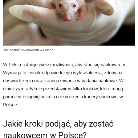
Jak zostać naukowcem w Polsce?
W Polsce istnieje wiele możliwości, aby stać się naukowcem.
Wymaga to jednak odpowiedniego wykształcenia, zdobycia
doświadczenia oraz zaangażowania w badania naukowe. W
niniejszym artykule przedstawimy kilka kroków, które mogą
pomóc w osiągnięciu celu i rozpoczęciu kariery naukowej w
Polsce.
Jakie kroki podjąć, aby zostać
naukowcem w Polsce?