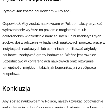
Pytanie: Jak zostać naukowcem w Polsce?
Odpowiedź: Aby zostać naukowcem w Polsce, należy uzyskać
wykształcenie wyższe na poziomie magisterskim lub
doktoranckim w dziedzinie nauk ścisłych lub humanistycznych,
zdobyć doświadczenie w badaniach naukowych poprzez pracę w
instytucjach naukowych lub uczelniach, publikować artykuły
naukowe i zdobywać granty badawcze. Ważne jest również
uczestnictwo w konferencjach naukowych oraz rozwijanie
umiejętności miękkich, takich jak komunikacja i współpraca
zespołowa.
Konkluzja
Aby zostać naukowcem w Polsce, należy uzyskać odpowiednie
wykształcenie, zdobyć doświadczenie w badaniach naukowych i