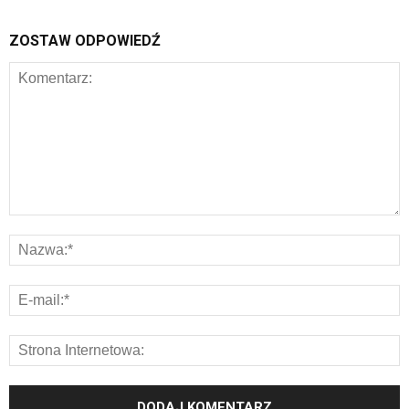
ZOSTAW ODPOWIEDŹ