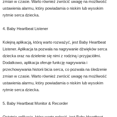
zmian w czasie. Warto również zwrócić uwagę na możliwość
ustawienia alarmu, który powiadamia o niskim lub wysokim
rytmie serca dziecka.
4. Baby Heartbeat Listener
Kolejną aplikacją, którą warto rozważyć, jest Baby Heartbeat
Listener. Aplikacja ta pozwala na nagrywanie dźwięków serca
dziecka oraz na dzielenie się nimi z rodziną i przyjaciółmi.
Dodatkowo, aplikacja oferuje funkcję nagrywania i
przechowywania historii bicia serca, co pozwala na śledzenie
zmian w czasie. Warto również zwrócić uwagę na możliwość
ustawienia alarmu, który powiadamia o niskim lub wysokim
rytmie serca dziecka.
5. Baby Heartbeat Monitor & Recorder
Ostatnią aplikacją, którą warto polecić, jest Baby Heartbeat