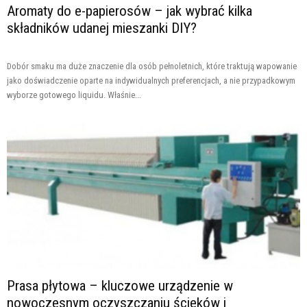
Aromaty do e-papierosów – jak wybrać kilka
składników udanej mieszanki DIY?
Dobór smaku ma duże znaczenie dla osób pełnoletnich, które traktują wapowanie
jako doświadczenie oparte na indywidualnych preferencjach, a nie przypadkowym
wyborze gotowego liquidu. Właśnie...
Prasa płytowa – kluczowe urządzenie w
nowoczesnym oczyszczaniu ścieków i