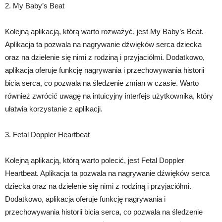
2. My Baby’s Beat
Kolejną aplikacją, którą warto rozważyć, jest My Baby’s Beat.
Aplikacja ta pozwala na nagrywanie dźwięków serca dziecka
oraz na dzielenie się nimi z rodziną i przyjaciółmi. Dodatkowo,
aplikacja oferuje funkcję nagrywania i przechowywania historii
bicia serca, co pozwala na śledzenie zmian w czasie. Warto
również zwrócić uwagę na intuicyjny interfejs użytkownika, który
ułatwia korzystanie z aplikacji.
3. Fetal Doppler Heartbeat
Kolejną aplikacją, którą warto polecić, jest Fetal Doppler
Heartbeat. Aplikacja ta pozwala na nagrywanie dźwięków serca
dziecka oraz na dzielenie się nimi z rodziną i przyjaciółmi.
Dodatkowo, aplikacja oferuje funkcję nagrywania i
przechowywania historii bicia serca, co pozwala na śledzenie