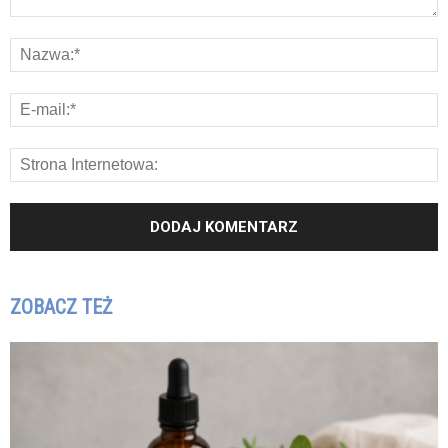
ZOBACZ TEŻ