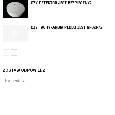
CZY DETEKTOR JEST BEZPIECZNY?
CZY TACHYKARDIA PŁODU JEST GROŹNA?
ZOSTAW ODPOWIEDŹ