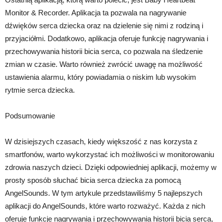
Monitor & Recorder. Aplikacja ta pozwala na nagrywanie
dźwięków serca dziecka oraz na dzielenie się nimi z rodziną i
przyjaciółmi. Dodatkowo, aplikacja oferuje funkcję nagrywania i
przechowywania historii bicia serca, co pozwala na śledzenie
zmian w czasie. Warto również zwrócić uwagę na możliwość
ustawienia alarmu, który powiadamia o niskim lub wysokim
rytmie serca dziecka.
Podsumowanie
W dzisiejszych czasach, kiedy większość z nas korzysta z
smartfonów, warto wykorzystać ich możliwości w monitorowaniu
zdrowia naszych dzieci. Dzięki odpowiedniej aplikacji, możemy w
prosty sposób słuchać bicia serca dziecka za pomocą
AngelSounds. W tym artykule przedstawiliśmy 5 najlepszych
aplikacji do AngelSounds, które warto rozważyć. Każda z nich
oferuje funkcje nagrywania i przechowywania historii bicia serca,