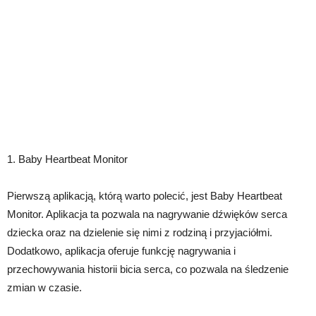
1. Baby Heartbeat Monitor
Pierwszą aplikacją, którą warto polecić, jest Baby Heartbeat
Monitor. Aplikacja ta pozwala na nagrywanie dźwięków serca
dziecka oraz na dzielenie się nimi z rodziną i przyjaciółmi.
Dodatkowo, aplikacja oferuje funkcję nagrywania i
przechowywania historii bicia serca, co pozwala na śledzenie
zmian w czasie.