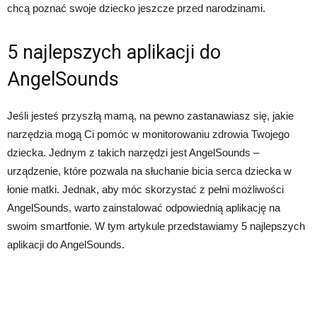
chcą poznać swoje dziecko jeszcze przed narodzinami.
5 najlepszych aplikacji do
AngelSounds
Jeśli jesteś przyszłą mamą, na pewno zastanawiasz się, jakie
narzędzia mogą Ci pomóc w monitorowaniu zdrowia Twojego
dziecka. Jednym z takich narzędzi jest AngelSounds –
urządzenie, które pozwala na słuchanie bicia serca dziecka w
łonie matki. Jednak, aby móc skorzystać z pełni możliwości
AngelSounds, warto zainstalować odpowiednią aplikację na
swoim smartfonie. W tym artykule przedstawiamy 5 najlepszych
aplikacji do AngelSounds.