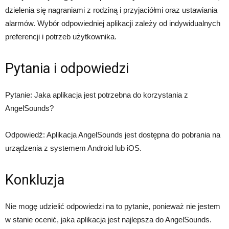
dzielenia się nagraniami z rodziną i przyjaciółmi oraz ustawiania
alarmów. Wybór odpowiedniej aplikacji zależy od indywidualnych
preferencji i potrzeb użytkownika.
Pytania i odpowiedzi
Pytanie: Jaka aplikacja jest potrzebna do korzystania z
AngelSounds?
Odpowiedź: Aplikacja AngelSounds jest dostępna do pobrania na
urządzenia z systemem Android lub iOS.
Konkluzja
Nie mogę udzielić odpowiedzi na to pytanie, ponieważ nie jestem
w stanie ocenić, jaka aplikacja jest najlepsza do AngelSounds.