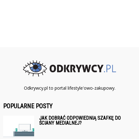
Odkrywcy.pl to portal lifestyle'owo-zakupowy.
POPULARNE POSTY
JAK DOBRAĆ ODPOWIEDNIĄ SZAFKĘ DO
ŚCIANY MEDIALNEJ?