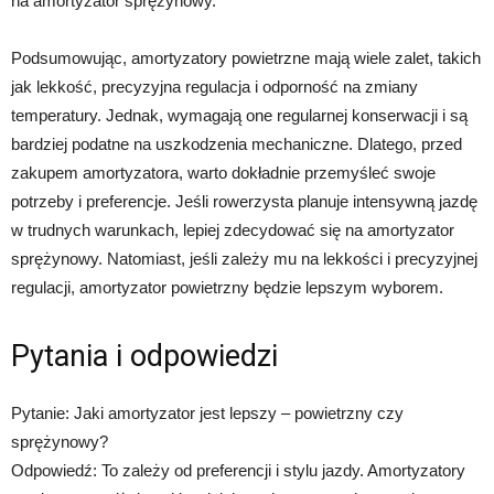
na amortyzator sprężynowy.
Podsumowując, amortyzatory powietrzne mają wiele zalet, takich
jak lekkość, precyzyjna regulacja i odporność na zmiany
temperatury. Jednak, wymagają one regularnej konserwacji i są
bardziej podatne na uszkodzenia mechaniczne. Dlatego, przed
zakupem amortyzatora, warto dokładnie przemyśleć swoje
potrzeby i preferencje. Jeśli rowerzysta planuje intensywną jazdę
w trudnych warunkach, lepiej zdecydować się na amortyzator
sprężynowy. Natomiast, jeśli zależy mu na lekkości i precyzyjnej
regulacji, amortyzator powietrzny będzie lepszym wyborem.
Pytania i odpowiedzi
Pytanie: Jaki amortyzator jest lepszy – powietrzny czy
sprężynowy?
Odpowiedź: To zależy od preferencji i stylu jazdy. Amortyzatory