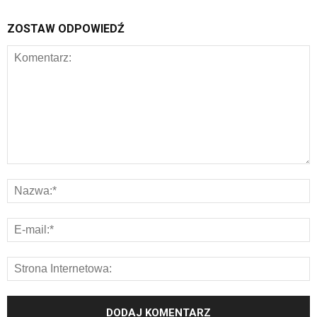
ZOSTAW ODPOWIEDŹ