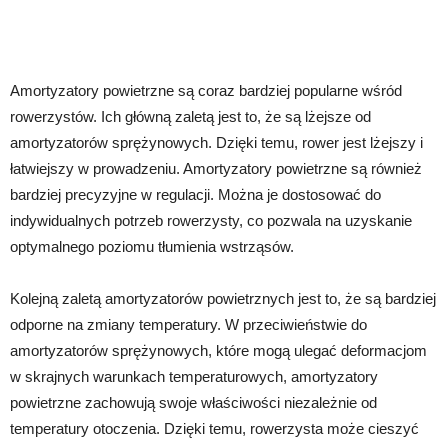
Amortyzatory powietrzne są coraz bardziej popularne wśród
rowerzystów. Ich główną zaletą jest to, że są lżejsze od
amortyzatorów sprężynowych. Dzięki temu, rower jest lżejszy i
łatwiejszy w prowadzeniu. Amortyzatory powietrzne są również
bardziej precyzyjne w regulacji. Można je dostosować do
indywidualnych potrzeb rowerzysty, co pozwala na uzyskanie
optymalnego poziomu tłumienia wstrząsów.
Kolejną zaletą amortyzatorów powietrznych jest to, że są bardziej
odporne na zmiany temperatury. W przeciwieństwie do
amortyzatorów sprężynowych, które mogą ulegać deformacjom
w skrajnych warunkach temperaturowych, amortyzatory
powietrzne zachowują swoje właściwości niezależnie od
temperatury otoczenia. Dzięki temu, rowerzysta może cieszyć