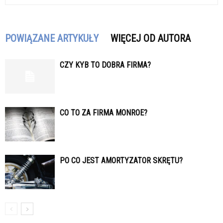
POWIĄZANE ARTYKUŁY
WIĘCEJ OD AUTORA
CZY KYB TO DOBRA FIRMA?
CO TO ZA FIRMA MONROE?
PO CO JEST AMORTYZATOR SKRĘTU?