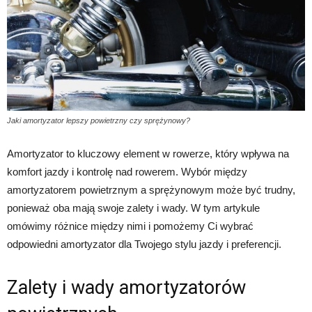
Jaki amortyzator lepszy powietrzny czy sprężynowy?
Amortyzator to kluczowy element w rowerze, który wpływa na
komfort jazdy i kontrolę nad rowerem. Wybór między
amortyzatorem powietrznym a sprężynowym może być trudny,
ponieważ oba mają swoje zalety i wady. W tym artykule
omówimy różnice między nimi i pomożemy Ci wybrać
odpowiedni amortyzator dla Twojego stylu jazdy i preferencji.
Zalety i wady amortyzatorów