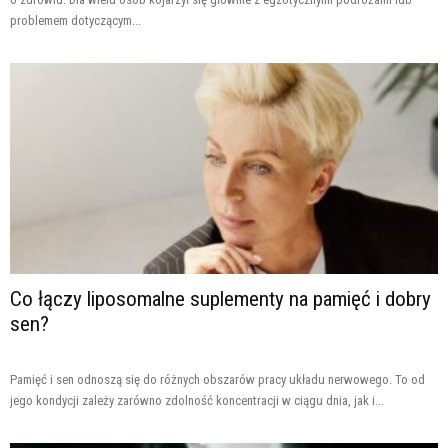
problemem dotyczącym...
Co łączy liposomalne suplementy na pamięć i dobry
sen?
Pamięć i sen odnoszą się do różnych obszarów pracy układu nerwowego. To od
jego kondycji zależy zarówno zdolność koncentracji w ciągu dnia, jak i...