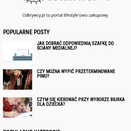
Odkrywcy.pl to portal lifestyle'owo-zakupowy.
POPULARNE POSTY
JAK DOBRAĆ ODPOWIEDNIĄ SZAFKĘ DO
ŚCIANY MEDIALNEJ?
CZY MOŻNA WYPIĆ PRZETERMINOWANE
PIWO?
CZYM SIĘ KIEROWAĆ PRZY WYBORZE BIURKA
DLA DZIECKA?