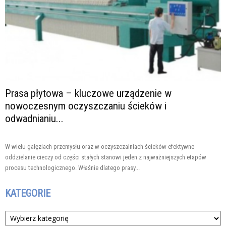
Prasa płytowa – kluczowe urządzenie w
nowoczesnym oczyszczaniu ścieków i
odwadnianiu...
W wielu gałęziach przemysłu oraz w oczyszczalniach ścieków efektywne
oddzielanie cieczy od części stałych stanowi jeden z najważniejszych etapów
procesu technologicznego. Właśnie dlatego prasy...
KATEGORIE
Kategorie