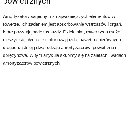
powietrznych
Amortyzatory są jednym z najważniejszych elementów w
rowerze. Ich zadaniem jest absorbowanie wstrząsów i drgań,
które powstają podczas jazdy. Dzięki nim, rowerzysta może
cieszyć się płynną i komfortową jazdą, nawet na nierównych
drogach. Istnieją dwa rodzaje amortyzatorów: powietrzne i
sprężynowe. W tym artykule skupimy się na zaletach i wadach
amortyzatorów powietrznych.