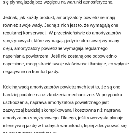
się płynną jazdą bez względu na warunki atmosferyczne.
Jednak, jak każdy produkt, amortyzatory powietrzne mają
również swoje wady. Jedną z nich jest to, że wymagają one
regularnej konserwacji. W przeciwieństwie do amortyzatorów
sprężynowych, które wymagają jedynie okresowej wymiany
oleju, amortyzatory powietrzne wymagają regularnego
napełniania powietrzem. Jeśli nie zostaną one odpowiednio
napełnione, mogą stracić swoje właściwości tłumiące, co wpłynie
negatywnie na komfort jazdy.
Kolejną wadą amortyzatorów powietrznych jest to, że są one
bardziej podatne na uszkodzenia mechaniczne. W przypadku
uszkodzenia, naprawa amortyzatora powietrznego jest
zazwyczaj bardziej skomplikowana i kosztowna niż naprawa
amortyzatora sprężynowego. Dlatego, jeśli rowerzysta planuje
intensywną jazdę w trudnych warunkach, lepiej zdecydować się