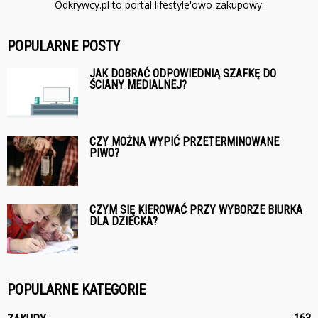
Odkrywcy.pl to portal lifestyle'owo-zakupowy.
POPULARNE POSTY
JAK DOBRAĆ ODPOWIEDNIĄ SZAFKĘ DO
ŚCIANY MEDIALNEJ?
CZY MOŻNA WYPIĆ PRZETERMINOWANE
PIWO?
CZYM SIĘ KIEROWAĆ PRZY WYBORZE BIURKA
DLA DZIECKA?
POPULARNE KATEGORIE