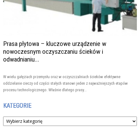
Prasa płytowa – kluczowe urządzenie w
nowoczesnym oczyszczaniu ścieków i
odwadnianiu...
W wielu gałęziach przemysłu oraz w oczyszczalniach ścieków efektywne
oddzielanie cieczy od części stałych stanowi jeden z najważniejszych etapów
procesu technologicznego. Właśnie dlatego prasy...
KATEGORIE
Kategorie