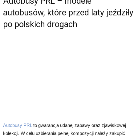
Autobusy PRL – modele
autobusów, które przed laty jeździły
po polskich drogach
Autobusy PRL
to gwarancja udanej zabawy oraz zjawiskowej
kolekcji. W celu uzbierania pełnej kompozycji należy zakupić