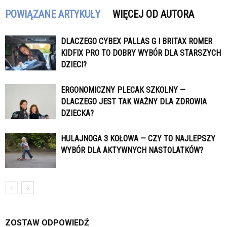
POWIĄZANE ARTYKUŁY
WIĘCEJ OD AUTORA
DLACZEGO CYBEX PALLAS G I BRITAX ROMER
KIDFIX PRO TO DOBRY WYBÓR DLA STARSZYCH
DZIECI?
ERGONOMICZNY PLECAK SZKOLNY —
DLACZEGO JEST TAK WAŻNY DLA ZDROWIA
DZIECKA?
HULAJNOGA 3 KOŁOWA — CZY TO NAJLEPSZY
WYBÓR DLA AKTYWNYCH NASTOLATKÓW?
ZOSTAW ODPOWIEDŹ