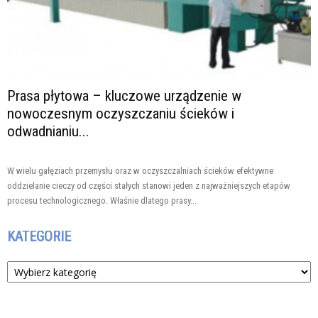
Prasa płytowa – kluczowe urządzenie w
nowoczesnym oczyszczaniu ścieków i
odwadnianiu...
W wielu gałęziach przemysłu oraz w oczyszczalniach ścieków efektywne
oddzielanie cieczy od części stałych stanowi jeden z najważniejszych etapów
procesu technologicznego. Właśnie dlatego prasy...
KATEGORIE
Kategorie