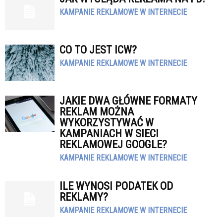
KAMPANIE REKLAMOWE W INTERNECIE
CO TO JEST ICW?
KAMPANIE REKLAMOWE W INTERNECIE
JAKIE DWA GŁÓWNE FORMATY
REKLAM MOŻNA
WYKORZYSTYWAĆ W
KAMPANIACH W SIECI
REKLAMOWEJ GOOGLE?
KAMPANIE REKLAMOWE W INTERNECIE
ILE WYNOSI PODATEK OD
REKLAMY?
KAMPANIE REKLAMOWE W INTERNECIE