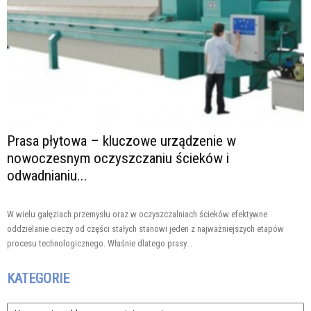
Prasa płytowa – kluczowe urządzenie w
nowoczesnym oczyszczaniu ścieków i
odwadnianiu...
W wielu gałęziach przemysłu oraz w oczyszczalniach ścieków efektywne
oddzielanie cieczy od części stałych stanowi jeden z najważniejszych etapów
procesu technologicznego. Właśnie dlatego prasy...
KATEGORIE
Kategorie