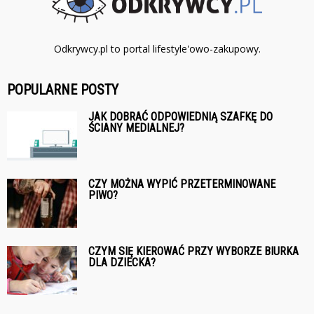
Odkrywcy.pl to portal lifestyle'owo-zakupowy.
POPULARNE POSTY
JAK DOBRAĆ ODPOWIEDNIĄ SZAFKĘ DO
ŚCIANY MEDIALNEJ?
CZY MOŻNA WYPIĆ PRZETERMINOWANE
PIWO?
CZYM SIĘ KIEROWAĆ PRZY WYBORZE BIURKA
DLA DZIECKA?