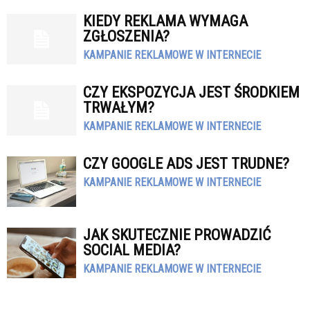
KIEDY REKLAMA WYMAGA
ZGŁOSZENIA?
KAMPANIE REKLAMOWE W INTERNECIE
CZY EKSPOZYCJA JEST ŚRODKIEM
TRWAŁYM?
KAMPANIE REKLAMOWE W INTERNECIE
CZY GOOGLE ADS JEST TRUDNE?
KAMPANIE REKLAMOWE W INTERNECIE
JAK SKUTECZNIE PROWADZIĆ
SOCIAL MEDIA?
KAMPANIE REKLAMOWE W INTERNECIE