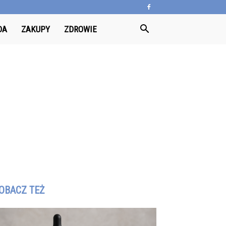
DA
ZAKUPY
ZDROWIE
OBACZ TEŻ