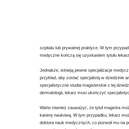
szpitalu lub prywatnej praktyce. W tym przypad
medyczne kończą się uzyskaniem tytułu lekarz
Jednakże, istnieją pewne specjalizacje medycz
przykład, aby zostać specjalistą w dziedzinie an
specjalistyczne studia magisterskie z tej dziedz
dermatologii, lekarz musi ukończyć specjalistyc
Warto również zauważyć, że tytuł magistra moż
karierę naukową. W tym przypadku, lekarz moż
doktora nauk medycznych, co pozwoli mu na p