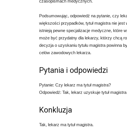
czasopismach medycznych.
Podsumowując, odpowiedź na pytanie, czy lekar
większości przypadków, tytuł magistra nie je
istnieją pewne specjalizacje medyczne, które w
może być przydatny dla lekarzy, którzy chcą 
decyzja o uzyskaniu tytułu magistra powinna b
celów zawodowych lekarza.
Pytania i odpowiedzi
Pytanie: Czy lekarz ma tytuł magistra?
Odpowiedź: Tak, lekarz uzyskuje tytuł magist
Konkluzja
Tak, lekarz ma tytuł magistra.