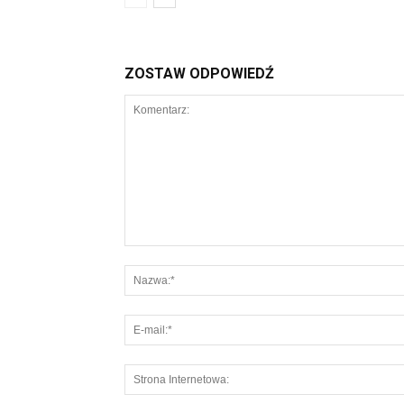
ZOSTAW ODPOWIEDŹ