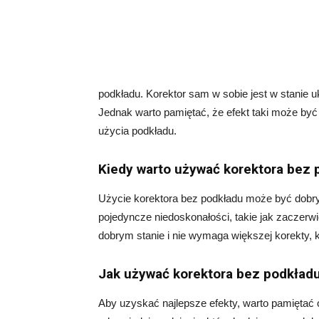
podkładu. Korektor sam w sobie jest w stanie uk
Jednak warto pamiętać, że efekt taki może być 
użycia podkładu.
Kiedy warto używać korektora bez 
Użycie korektora bez podkładu może być dobr
pojedyncze niedoskonałości, takie jak zaczerwi
dobrym stanie i nie wymaga większej korekty, 
Jak używać korektora bez podkład
Aby uzyskać najlepsze efekty, warto pamiętać 