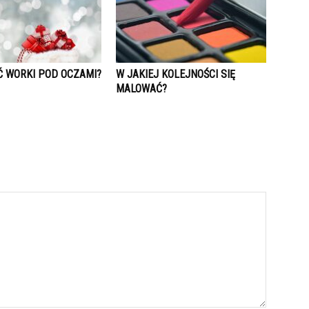
Ć WORKI POD OCZAMI?
W JAKIEJ KOLEJNOŚCI SIĘ
MALOWAĆ?