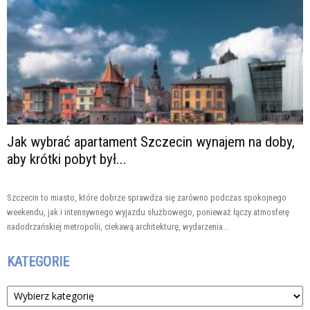
Jak wybrać apartament Szczecin wynajem na doby,
aby krótki pobyt był...
Szczecin to miasto, które dobrze sprawdza się zarówno podczas spokojnego
weekendu, jak i intensywnego wyjazdu służbowego, ponieważ łączy atmosferę
nadodrzańskiej metropolii, ciekawą architekturę, wydarzenia...
KATEGORIE
Kategorie