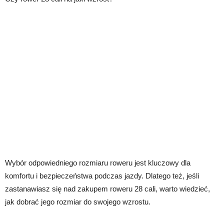
Wybór odpowiedniego rozmiaru roweru jest kluczowy dla
komfortu i bezpieczeństwa podczas jazdy. Dlatego też, jeśli
zastanawiasz się nad zakupem roweru 28 cali, warto wiedzieć,
jak dobrać jego rozmiar do swojego wzrostu.