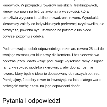
kierownicy. W przypadku rowerów miejskich i trekkingowych,
kierownica powinna być ustawiona na wysokości, która
umożliwia wygodne i stabilne prowadzenie roweru. Wysokość
kierownicy zależy od indywidualnych preferencji użytkownika, ale
zazwyczaj powinna być ustawiona na poziomie lub nieco
powyżej poziomu siodełka.
Podsumowując, dobór odpowiedniego rozmiaru roweru 28 cali do
swojego wzrostu jest kluczowy dla komfortu i bezpieczeństwa
podczas jazdy. Warto wziąć pod uwagę wysokość ramy, długość
ramy, wysokość siodełka i kierownicy, aby dobrać rozmiar
roweru, który będzie idealnie dopasowany do naszych potrzeb.
Pamiętajmy, że dobry rower to inwestycja na lata, dlatego warto
poświęcić trochę czasu na jego odpowiedni dobór.
Pytania i odpowiedzi