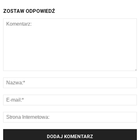
ZOSTAW ODPOWIEDŹ