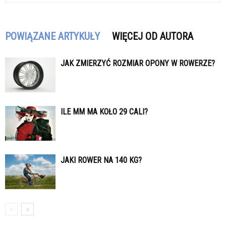
POWIĄZANE ARTYKUŁY
WIĘCEJ OD AUTORA
JAK ZMIERZYĆ ROZMIAR OPONY W ROWERZE?
ILE MM MA KOŁO 29 CALI?
JAKI ROWER NA 140 KG?