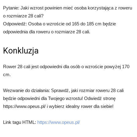
Pytanie: Jaki wzrost powinien mieć osoba korzystająca z roweru
o rozmiarze 28 cali?
Odpowiedź: Osoba o wzroście od 165 do 185 cm będzie
odpowiednia dla roweru o rozmiarze 28 cali.
Konkluzja
Rower 28 cali jest odpowiedni dla osób o wzroście powyżej 170
cm.
Wezwanie do działania: Sprawdź, jaki rozmiar roweru 28 cali
będzie odpowiedni dla Twojego wzrostu! Odwiedź stronę
https://www.opeus.pl/ i wybierz idealny rower dla siebie!
Link tagu HTML:
https://www.opeus.pl/