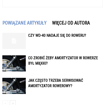
POWIĄZANE ARTYKUŁY
WIĘCEJ OD AUTORA
CZY WD-40 NADAJE SIĘ DO ROWERU?
CO ZROBIĆ ŻEBY AMORTYZATOR W ROWERZE
BYŁ MIĘKKI?
JAK CZĘSTO TRZEBA SERWISOWAĆ
AMORTYZATOR ROWEROWY?