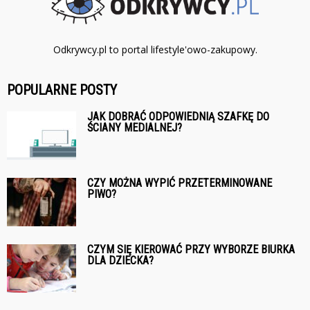
Odkrywcy.pl to portal lifestyle'owo-zakupowy.
POPULARNE POSTY
JAK DOBRAĆ ODPOWIEDNIĄ SZAFKĘ DO
ŚCIANY MEDIALNEJ?
CZY MOŻNA WYPIĆ PRZETERMINOWANE
PIWO?
CZYM SIĘ KIEROWAĆ PRZY WYBORZE BIURKA
DLA DZIECKA?