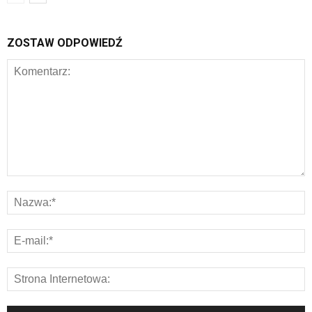
ZOSTAW ODPOWIEDŹ