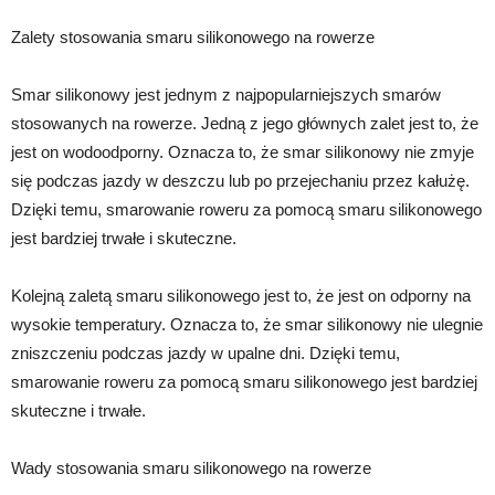
Zalety stosowania smaru silikonowego na rowerze
Smar silikonowy jest jednym z najpopularniejszych smarów
stosowanych na rowerze. Jedną z jego głównych zalet jest to, że
jest on wodoodporny. Oznacza to, że smar silikonowy nie zmyje
się podczas jazdy w deszczu lub po przejechaniu przez kałużę.
Dzięki temu, smarowanie roweru za pomocą smaru silikonowego
jest bardziej trwałe i skuteczne.
Kolejną zaletą smaru silikonowego jest to, że jest on odporny na
wysokie temperatury. Oznacza to, że smar silikonowy nie ulegnie
zniszczeniu podczas jazdy w upalne dni. Dzięki temu,
smarowanie roweru za pomocą smaru silikonowego jest bardziej
skuteczne i trwałe.
Wady stosowania smaru silikonowego na rowerze