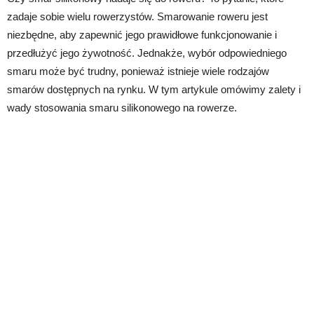
zadaje sobie wielu rowerzystów. Smarowanie roweru jest
niezbędne, aby zapewnić jego prawidłowe funkcjonowanie i
przedłużyć jego żywotność. Jednakże, wybór odpowiedniego
smaru może być trudny, ponieważ istnieje wiele rodzajów
smarów dostępnych na rynku. W tym artykule omówimy zalety i
wady stosowania smaru silikonowego na rowerze.