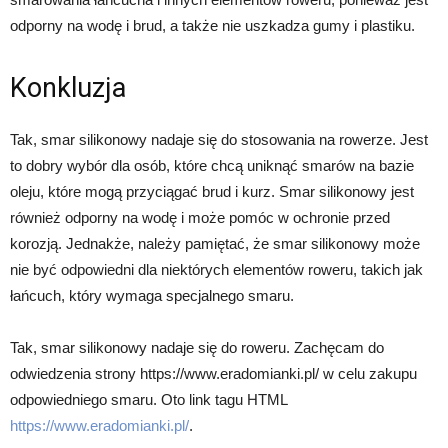
odporny na wodę i brud, a także nie uszkadza gumy i plastiku.
Konkluzja
Tak, smar silikonowy nadaje się do stosowania na rowerze. Jest
to dobry wybór dla osób, które chcą uniknąć smarów na bazie
oleju, które mogą przyciągać brud i kurz. Smar silikonowy jest
również odporny na wodę i może pomóc w ochronie przed
korozją. Jednakże, należy pamiętać, że smar silikonowy może
nie być odpowiedni dla niektórych elementów roweru, takich jak
łańcuch, który wymaga specjalnego smaru.
Tak, smar silikonowy nadaje się do roweru. Zachęcam do
odwiedzenia strony https://www.eradomianki.pl/ w celu zakupu
odpowiedniego smaru. Oto link tagu HTML
https://www.eradomianki.pl/
.