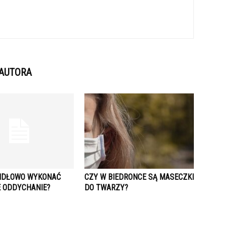
 AUTORA
IDŁOWO WYKONAĆ
CZY W BIEDRONCE SĄ MASECZKI
 ODDYCHANIE?
DO TWARZY?