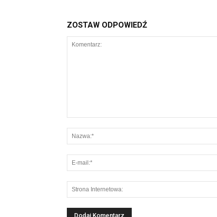
ZOSTAW ODPOWIEDŹ