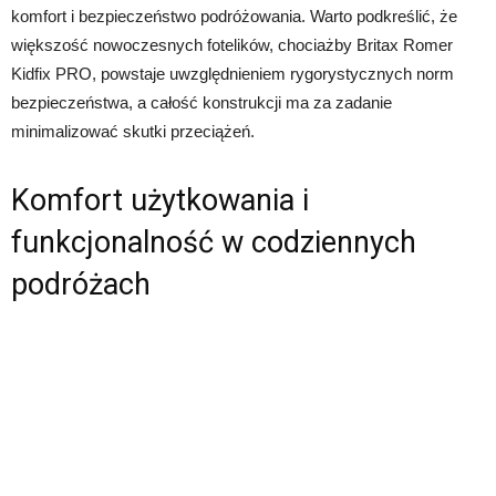
komfort i bezpieczeństwo podróżowania. Warto podkreślić, że
większość nowoczesnych fotelików, chociażby Britax Romer
Kidfix PRO, powstaje uwzględnieniem rygorystycznych norm
bezpieczeństwa, a całość konstrukcji ma za zadanie
minimalizować skutki przeciążeń.
Komfort użytkowania i
funkcjonalność w codziennych
podróżach