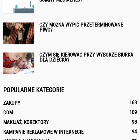
CZY MOŻNA WYPIĆ PRZETERMINOWANE
PIWO?
CZYM SIĘ KIEROWAĆ PRZY WYBORZE BIURKA
DLA DZIECKA?
POPULARNE KATEGORIE
163
ZAKUPY
109
DOM
98
MAKIJAŻ, KOREKTORY
94
KAMPANIE REKLAMOWE W INTERNECIE