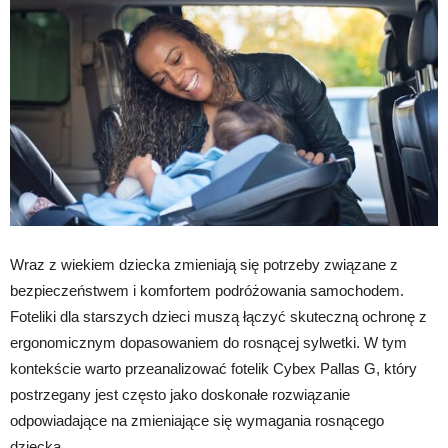
Wraz z wiekiem dziecka zmieniają się potrzeby związane z
bezpieczeństwem i komfortem podróżowania samochodem.
Foteliki dla starszych dzieci muszą łączyć skuteczną ochronę z
ergonomicznym dopasowaniem do rosnącej sylwetki. W tym
kontekście warto przeanalizować fotelik Cybex Pallas G, który
postrzegany jest często jako doskonałe rozwiązanie
odpowiadające na zmieniające się wymagania rosnącego
dziecka.