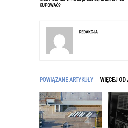
KUPOWAĆ?
REDAKCJA
POWIĄZANE ARTYKUŁY
WIĘCEJ OD