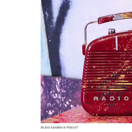
Ile jest kanałów w Polsce?