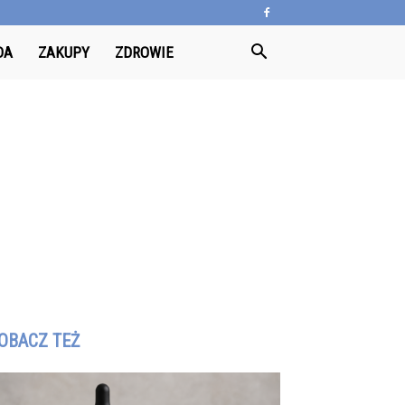
DA
ZAKUPY
ZDROWIE
OBACZ TEŻ