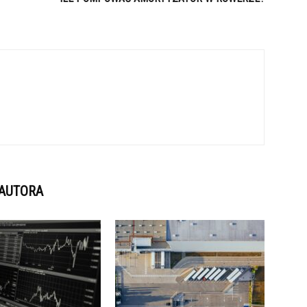
 AUTORA