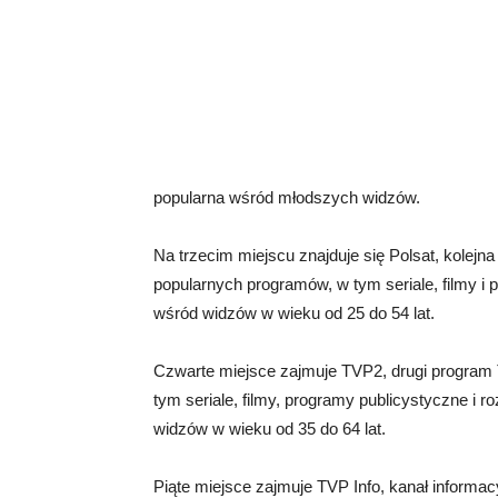
popularna wśród młodszych widzów.
Na trzecim miejscu znajduje się Polsat, kolejna 
popularnych programów, w tym seriale, filmy i 
wśród widzów w wieku od 25 do 54 lat.
Czwarte miejsce zajmuje TVP2, drugi program T
tym seriale, filmy, programy publicystyczne i 
widzów w wieku od 35 do 64 lat.
Piąte miejsce zajmuje TVP Info, kanał informacy