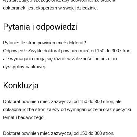
doktorancki jest ekspertem w swojej dziedzinie.
Pytania i odpowiedzi
Pytanie: Ile stron powinien mieć doktorat?
Odpowiedź: Zwykle doktorat powinien mieć od 150 do 300 stron,
ale wymagania mogą się różnić w zależności od uczelni i
dyscypliny naukowej.
Konkluzja
Doktorat powinien mieć zazwyczaj od 150 do 300 stron, ale
dokładna liczba stron zależy od wymagań uczelni oraz specyfiki
tematu badawczego.
Doktorat powinien mieć zazwyczaj od 150 do 300 stron.