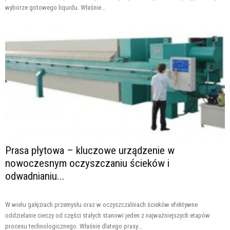
wyborze gotowego liquidu. Właśnie...
Prasa płytowa – kluczowe urządzenie w
nowoczesnym oczyszczaniu ścieków i
odwadnianiu...
W wielu gałęziach przemysłu oraz w oczyszczalniach ścieków efektywne
oddzielanie cieczy od części stałych stanowi jeden z najważniejszych etapów
procesu technologicznego. Właśnie dlatego prasy...