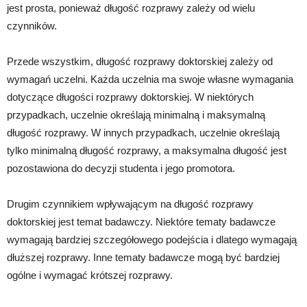
jest prosta, ponieważ długość rozprawy zależy od wielu
czynników.
Przede wszystkim, długość rozprawy doktorskiej zależy od
wymagań uczelni. Każda uczelnia ma swoje własne wymagania
dotyczące długości rozprawy doktorskiej. W niektórych
przypadkach, uczelnie określają minimalną i maksymalną
długość rozprawy. W innych przypadkach, uczelnie określają
tylko minimalną długość rozprawy, a maksymalna długość jest
pozostawiona do decyzji studenta i jego promotora.
Drugim czynnikiem wpływającym na długość rozprawy
doktorskiej jest temat badawczy. Niektóre tematy badawcze
wymagają bardziej szczegółowego podejścia i dlatego wymagają
dłuższej rozprawy. Inne tematy badawcze mogą być bardziej
ogólne i wymagać krótszej rozprawy.