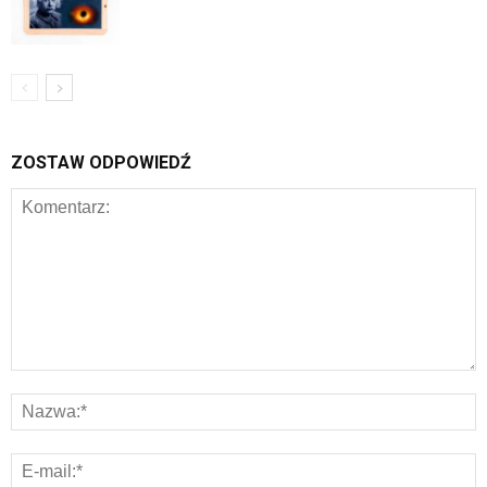
ZOSTAW ODPOWIEDŹ