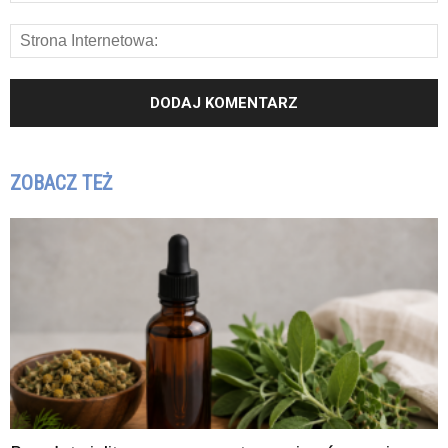
ZOBACZ TEŻ