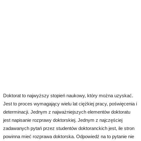
Doktorat to najwyższy stopień naukowy, który można uzyskać.
Jest to proces wymagający wielu lat ciężkiej pracy, poświęcenia i
determinacji. Jednym z najważniejszych elementów doktoratu
jest napisanie rozprawy doktorskiej. Jednym z najczęściej
zadawanych pytań przez studentów doktoranckich jest, ile stron
powinna mieć rozprawa doktorska. Odpowiedź na to pytanie nie