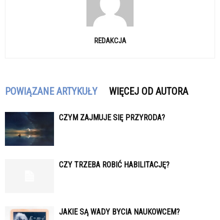
REDAKCJA
POWIĄZANE ARTYKUŁY
WIĘCEJ OD AUTORA
CZYM ZAJMUJE SIĘ PRZYRODA?
CZY TRZEBA ROBIĆ HABILITACJĘ?
JAKIE SĄ WADY BYCIA NAUKOWCEM?