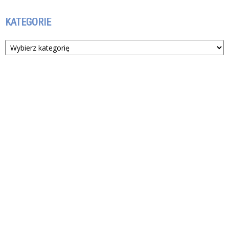
KATEGORIE
Kategorie