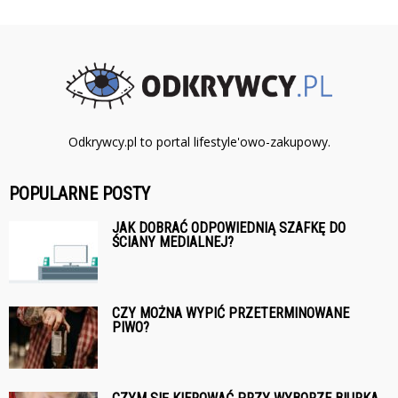
Odkrywcy.pl to portal lifestyle'owo-zakupowy.
POPULARNE POSTY
JAK DOBRAĆ ODPOWIEDNIĄ SZAFKĘ DO
ŚCIANY MEDIALNEJ?
CZY MOŻNA WYPIĆ PRZETERMINOWANE
PIWO?