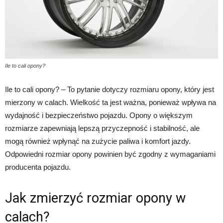
Ile to cali opony?
Ile to cali opony? – To pytanie dotyczy rozmiaru opony, który jest
mierzony w calach. Wielkość ta jest ważna, ponieważ wpływa na
wydajność i bezpieczeństwo pojazdu. Opony o większym
rozmiarze zapewniają lepszą przyczepność i stabilność, ale
mogą również wpłynąć na zużycie paliwa i komfort jazdy.
Odpowiedni rozmiar opony powinien być zgodny z wymaganiami
producenta pojazdu.
Jak zmierzyć rozmiar opony w
calach?