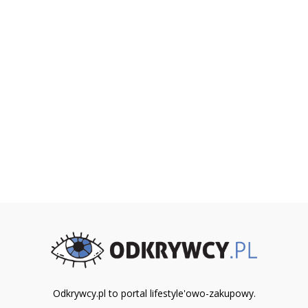
Odkrywcy.pl to portal lifestyle'owo-zakupowy.