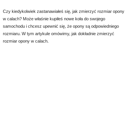
Czy kiedykolwiek zastanawiałeś się, jak zmierzyć rozmiar opony
w calach? Może właśnie kupiłeś nowe koła do swojego
samochodu i chcesz upewnić się, że opony są odpowiedniego
rozmiaru. W tym artykule omówimy, jak dokładnie zmierzyć
rozmiar opony w calach.