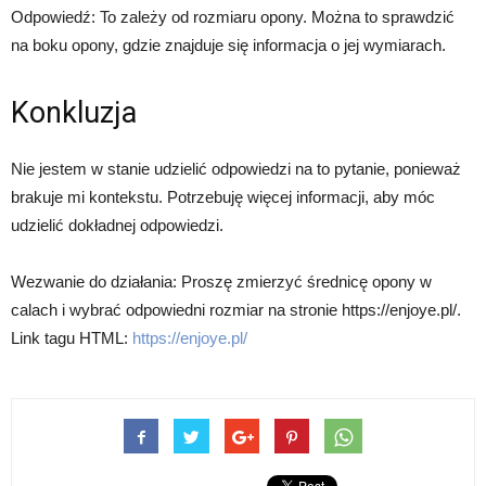
Odpowiedź: To zależy od rozmiaru opony. Można to sprawdzić
na boku opony, gdzie znajduje się informacja o jej wymiarach.
Konkluzja
Nie jestem w stanie udzielić odpowiedzi na to pytanie, ponieważ
brakuje mi kontekstu. Potrzebuję więcej informacji, aby móc
udzielić dokładnej odpowiedzi.
Wezwanie do działania: Proszę zmierzyć średnicę opony w
calach i wybrać odpowiedni rozmiar na stronie https://enjoye.pl/.
Link tagu HTML:
https://enjoye.pl/