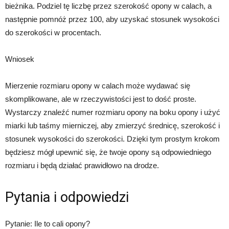
bieżnika. Podziel tę liczbę przez szerokość opony w calach, a
następnie pomnóż przez 100, aby uzyskać stosunek wysokości
do szerokości w procentach.
Wniosek
Mierzenie rozmiaru opony w calach może wydawać się
skomplikowane, ale w rzeczywistości jest to dość proste.
Wystarczy znaleźć numer rozmiaru opony na boku opony i użyć
miarki lub taśmy mierniczej, aby zmierzyć średnicę, szerokość i
stosunek wysokości do szerokości. Dzięki tym prostym krokom
będziesz mógł upewnić się, że twoje opony są odpowiedniego
rozmiaru i będą działać prawidłowo na drodze.
Pytania i odpowiedzi
Pytanie: Ile to cali opony?