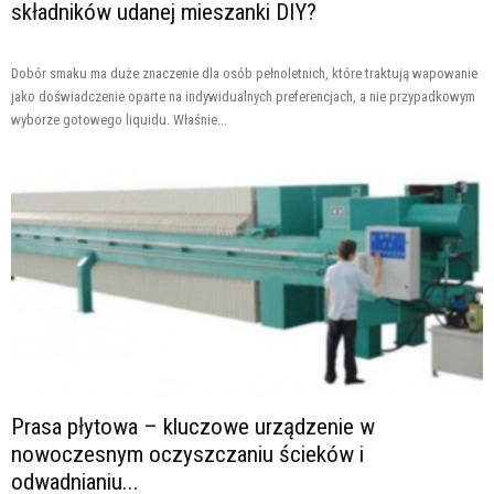
składników udanej mieszanki DIY?
Dobór smaku ma duże znaczenie dla osób pełnoletnich, które traktują wapowanie
jako doświadczenie oparte na indywidualnych preferencjach, a nie przypadkowym
wyborze gotowego liquidu. Właśnie...
Prasa płytowa – kluczowe urządzenie w
nowoczesnym oczyszczaniu ścieków i
odwadnianiu...