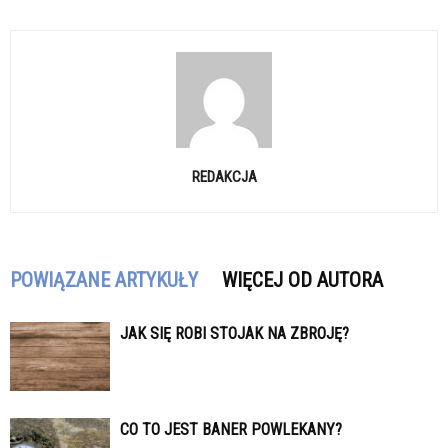
REDAKCJA
POWIĄZANE ARTYKUŁY
WIĘCEJ OD AUTORA
JAK SIĘ ROBI STOJAK NA ZBROJĘ?
CO TO JEST BANER POWLEKANY?