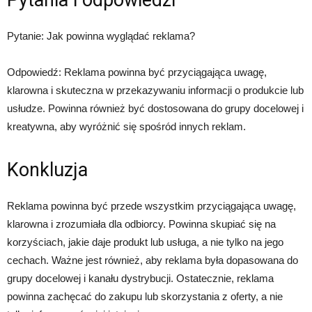
Pytanie: Jak powinna wyglądać reklama?
Odpowiedź: Reklama powinna być przyciągająca uwagę,
klarowna i skuteczna w przekazywaniu informacji o produkcie lub
usłudze. Powinna również być dostosowana do grupy docelowej i
kreatywna, aby wyróżnić się spośród innych reklam.
Konkluzja
Reklama powinna być przede wszystkim przyciągająca uwagę,
klarowna i zrozumiała dla odbiorcy. Powinna skupiać się na
korzyściach, jakie daje produkt lub usługa, a nie tylko na jego
cechach. Ważne jest również, aby reklama była dopasowana do
grupy docelowej i kanału dystrybucji. Ostatecznie, reklama
powinna zachęcać do zakupu lub skorzystania z oferty, a nie