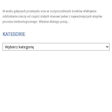
W wielu gałęziach przemysłu oraz w oczyszczalniach ścieków efektywne
oddzielanie cieczy od części stałych stanowi jeden z najważniejszych etapów
procesu technologicznego. Właśnie dlatego prasy...
KATEGORIE
Kategorie