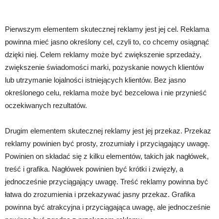
Pierwszym elementem skutecznej reklamy jest jej cel. Reklama
powinna mieć jasno określony cel, czyli to, co chcemy osiągnąć
dzięki niej. Celem reklamy może być zwiększenie sprzedaży,
zwiększenie świadomości marki, pozyskanie nowych klientów
lub utrzymanie lojalności istniejących klientów. Bez jasno
określonego celu, reklama może być bezcelowa i nie przynieść
oczekiwanych rezultatów.
Drugim elementem skutecznej reklamy jest jej przekaz. Przekaz
reklamy powinien być prosty, zrozumiały i przyciągający uwagę.
Powinien on składać się z kilku elementów, takich jak nagłówek,
treść i grafika. Nagłówek powinien być krótki i zwięzły, a
jednocześnie przyciągający uwagę. Treść reklamy powinna być
łatwa do zrozumienia i przekazywać jasny przekaz. Grafika
powinna być atrakcyjna i przyciągająca uwagę, ale jednocześnie