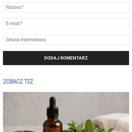
ZOBACZ TEŻ