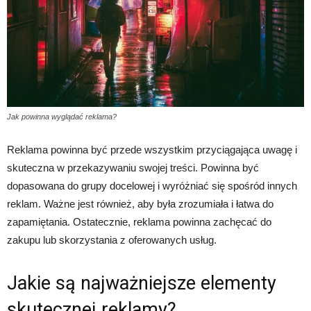
Jak powinna wyglądać reklama?
Reklama powinna być przede wszystkim przyciągająca uwagę i
skuteczna w przekazywaniu swojej treści. Powinna być
dopasowana do grupy docelowej i wyróżniać się spośród innych
reklam. Ważne jest również, aby była zrozumiała i łatwa do
zapamiętania. Ostatecznie, reklama powinna zachęcać do
zakupu lub skorzystania z oferowanych usług.
Jakie są najważniejsze elementy
skutecznej reklamy?