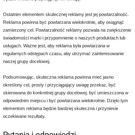
Ostatnim elementem skutecznej reklamy jest jej powtarzalność.
Reklama powinna być powtarzana wielokrotnie, aby osiągnąć
zamierzony cel. Powtarzalność reklamy pozwala na zwiększenie
świadomości marki i przypomnienie o naszych produktach lub
usługach. Ważne jest, aby reklama była powtarzana w
regularnych odstępach czasu, aby utrzymać zainteresowanie
naszej grupy docelowej.
Podsumowując, skuteczna reklama powinna mieć jasno
określony cel, prosty i przyciągający uwagę przekaz, być
skierowana do konkretnej grupy docelowej, być umieszczona w
odpowiednim miejscu i być powtarzana wielokrotnie. Dzięki tym
elementom reklama będzie bardziej skuteczna i przyniesie
oczekiwane rezultaty.
Pytania i odpowiedzi