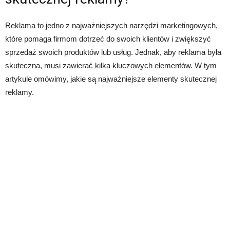
Reklama to jedno z najważniejszych narzędzi marketingowych,
które pomaga firmom dotrzeć do swoich klientów i zwiększyć
sprzedaż swoich produktów lub usług. Jednak, aby reklama była
skuteczna, musi zawierać kilka kluczowych elementów. W tym
artykule omówimy, jakie są najważniejsze elementy skutecznej
reklamy.