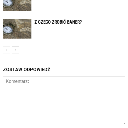
Z CZEGO ZROBIĆ BANER?
ZOSTAW ODPOWIEDŹ