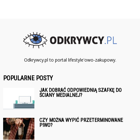
Odkrywcy.pl to portal lifestyle'owo-zakupowy.
POPULARNE POSTY
JAK DOBRAĆ ODPOWIEDNIĄ SZAFKĘ DO
ŚCIANY MEDIALNEJ?
CZY MOŻNA WYPIĆ PRZETERMINOWANE
PIWO?