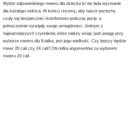
Wybór odpowiedniego roweru dla dziecka to nie lada wyzwanie
dla każdego rodzica. W końcu chcemy, aby nasze pociechy
czuły się bezpiecznie i komfortowo podczas jazdy, a
jednocześnie rozwijały swoje umiejętności. Jednym z
najważniejszych czynników, które należy wziąć pod uwagę przy
wyborze roweru dla 8-latka, jest jego wielkość. Czy lepszy będzie
rower 20 cali czy 24 cali? Oto kilka argumentów za wyborem
roweru 20 cali.