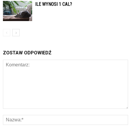
ILE WYNOSI 1 CAL?
ZOSTAW ODPOWIEDŹ