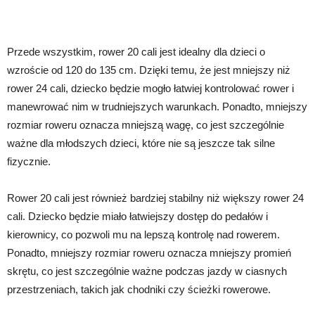
Przede wszystkim, rower 20 cali jest idealny dla dzieci o
wzroście od 120 do 135 cm. Dzięki temu, że jest mniejszy niż
rower 24 cali, dziecko będzie mogło łatwiej kontrolować rower i
manewrować nim w trudniejszych warunkach. Ponadto, mniejszy
rozmiar roweru oznacza mniejszą wagę, co jest szczególnie
ważne dla młodszych dzieci, które nie są jeszcze tak silne
fizycznie.
Rower 20 cali jest również bardziej stabilny niż większy rower 24
cali. Dziecko będzie miało łatwiejszy dostęp do pedałów i
kierownicy, co pozwoli mu na lepszą kontrolę nad rowerem.
Ponadto, mniejszy rozmiar roweru oznacza mniejszy promień
skrętu, co jest szczególnie ważne podczas jazdy w ciasnych
przestrzeniach, takich jak chodniki czy ścieżki rowerowe.