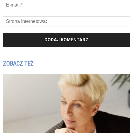
ZOBACZ TEŻ