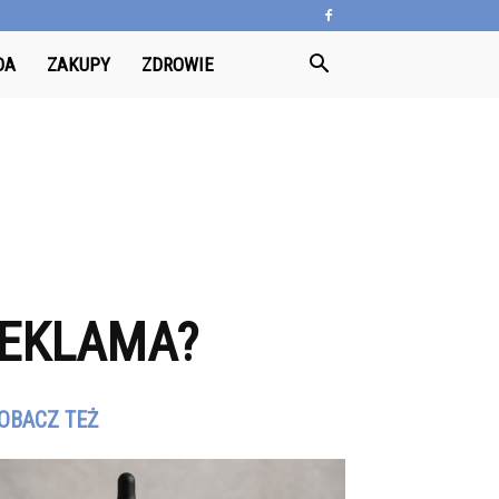
DA
ZAKUPY
ZDROWIE
REKLAMA?
OBACZ TEŻ