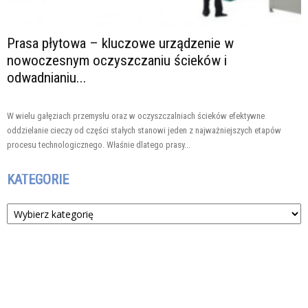
Prasa płytowa – kluczowe urządzenie w
nowoczesnym oczyszczaniu ścieków i
odwadnianiu...
W wielu gałęziach przemysłu oraz w oczyszczalniach ścieków efektywne
oddzielanie cieczy od części stałych stanowi jeden z najważniejszych etapów
procesu technologicznego. Właśnie dlatego prasy...
KATEGORIE
Kategorie