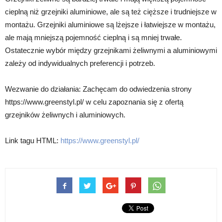
cieplną niż grzejniki aluminiowe, ale są też cięższe i trudniejsze w
montażu. Grzejniki aluminiowe są lżejsze i łatwiejsze w montażu,
ale mają mniejszą pojemność cieplną i są mniej trwałe.
Ostatecznie wybór między grzejnikami żeliwnymi a aluminiowymi
zależy od indywidualnych preferencji i potrzeb.
Wezwanie do działania: Zachęcam do odwiedzenia strony
https://www.greenstyl.pl/ w celu zapoznania się z ofertą
grzejników żeliwnych i aluminiowych.
Link tagu HTML:
https://www.greenstyl.pl/