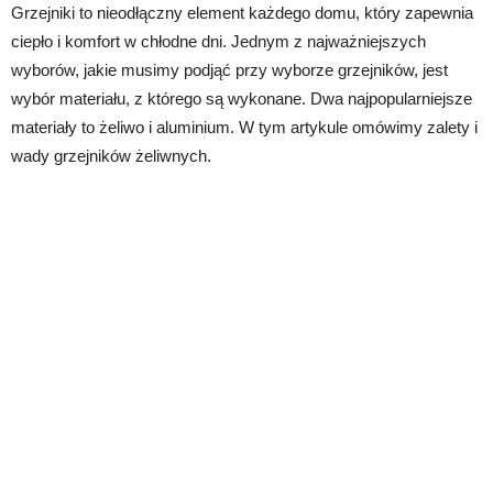
Grzejniki to nieodłączny element każdego domu, który zapewnia
ciepło i komfort w chłodne dni. Jednym z najważniejszych
wyborów, jakie musimy podjąć przy wyborze grzejników, jest
wybór materiału, z którego są wykonane. Dwa najpopularniejsze
materiały to żeliwo i aluminium. W tym artykule omówimy zalety i
wady grzejników żeliwnych.