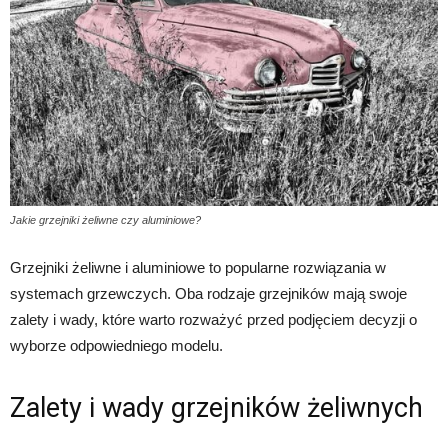
Jakie grzejniki żeliwne czy aluminiowe?
Grzejniki żeliwne i aluminiowe to popularne rozwiązania w
systemach grzewczych. Oba rodzaje grzejników mają swoje
zalety i wady, które warto rozważyć przed podjęciem decyzji o
wyborze odpowiedniego modelu.
Zalety i wady grzejników żeliwnych