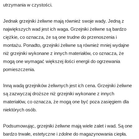
utrzymania w czystości.
Jednak grzejniki żeliwne mają również swoje wady. Jedną z
największych wad jest ich waga. Grzejniki żeliwne są bardzo
ciężkie, co oznacza, że są one trudne do przenoszenia i
montażu. Ponadto, grzejniki żeliwne są również mniej wydajne
niż grzejniki wykonane z innych materiałów, co oznacza, że
mogą one wymagać większej ilości energii do ogrzewania
pomieszczenia.
Inną wadą grzejników żeliwnych jest ich cena. Grzejniki żeliwne
są zazwyczaj droższe niż grzejniki wykonane z innych
materiałów, co oznacza, że mogą one być poza zasięgiem dla
niektórych osób.
Podsumowując, grzejniki żeliwne mają wiele zalet i wad. Są one
bardzo trwałe, estetyczne i zdolne do magazynowania ciepła.