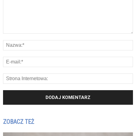
ZOBACZ TEŻ