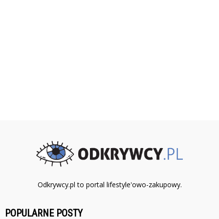
Odkrywcy.pl to portal lifestyle'owo-zakupowy.
POPULARNE POSTY