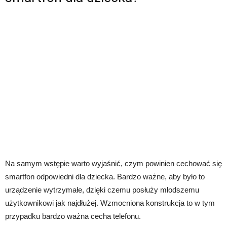
Na samym wstępie warto wyjaśnić, czym powinien cechować się
smartfon odpowiedni dla dziecka. Bardzo ważne, aby było to
urządzenie wytrzymałe, dzięki czemu posłuży młodszemu
użytkownikowi jak najdłużej. Wzmocniona konstrukcja to w tym
przypadku bardzo ważna cecha telefonu.