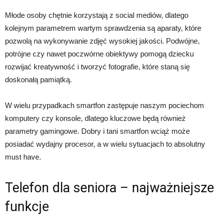
Młode osoby chętnie korzystają z social mediów, dlatego
kolejnym parametrem wartym sprawdzenia są aparaty, które
pozwolą na wykonywanie zdjęć wysokiej jakości. Podwójne,
potrójne czy nawet poczwórne obiektywy pomogą dziecku
rozwijać kreatywność i tworzyć fotografie, które staną się
doskonałą pamiątką.
W wielu przypadkach smartfon zastępuje naszym pociechom
komputery czy konsole, dlatego kluczowe będą również
parametry gamingowe. Dobry i tani smartfon wciąż może
posiadać wydajny procesor, a w wielu sytuacjach to absolutny
must have.
Telefon dla seniora – najważniejsze
funkcje