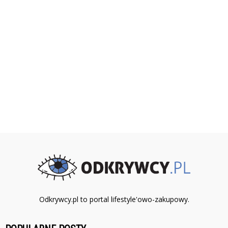
Odkrywcy.pl to portal lifestyle'owo-zakupowy.