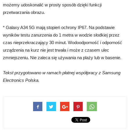
możemy udoskonalić w prosty sposób dzięki funkcji
przetwarzania obrazu.
* Galaxy A34 5G mają stopień ochrony IP67. Na podstawie
wyników testu zanurzenia do 1 metra w wodzie słodkiej przez
czas nieprzekraczający 30 minut. Wodoodporność i odporność
urządzenia na kurz nie jest trwała i może z czasem ulec
zmniejszeniu. Nie zaleca się używania na plaży lub w basenie.
Tekst przygotowano w ramach płatnej współpracy z Samsung
Electronics Polska.