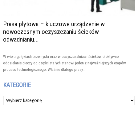
Prasa płytowa – kluczowe urządzenie w
nowoczesnym oczyszczaniu ścieków i
odwadnianiu...
W wielu gałęziach przemysłu oraz w oczyszczalniach ścieków efektywne
oddzielanie cieczy od części stałych stanowi jeden z najważniejszych etapów
procesu technologicznego. Właśnie dlatego prasy...
KATEGORIE
Kategorie