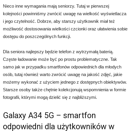
Nieco inne wymagania mają seniorzy. Tutaj w pierwszej
kolejności powinniśmy zwrócić uwagę na wielkość wyświetlacza
i jego czytelność. Dobrze, aby starszy użytkownik miał też
możliwość dostosowania wielkości czcionki oraz ułatwienia sobie
dostępu do poszczególnych funkcji.
Dla seniora najlepszy będzie telefon z wytrzymałą baterią.
Częste ładowanie może być po prostu problematyczne. Tak
samo jak w przypadku smartfonów odpowiednich dla młodych
osób, tutaj również warto zwrócić uwagę na jakość zdjęć, jakie
możemy wykonać z użyciem jednego z dostępnych obiektywów.
Starsze osoby także chętnie kolekcjonują wspomnienia w formie
fotografii, którymi mogą dzielić się z najbliższymi.
Galaxy A34 5G – smartfon
odpowiedni dla użytkowników w