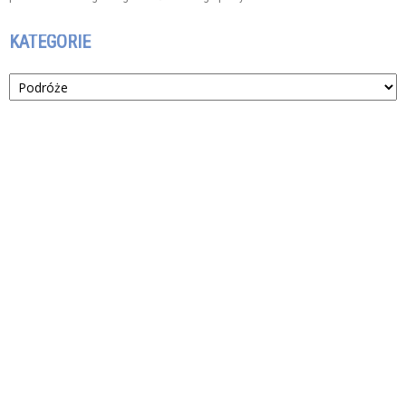
KATEGORIE
Kategorie