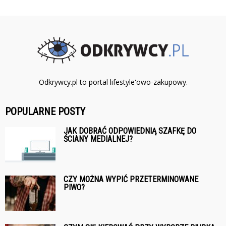
Odkrywcy.pl to portal lifestyle'owo-zakupowy.
POPULARNE POSTY
JAK DOBRAĆ ODPOWIEDNIĄ SZAFKĘ DO
ŚCIANY MEDIALNEJ?
CZY MOŻNA WYPIĆ PRZETERMINOWANE
PIWO?