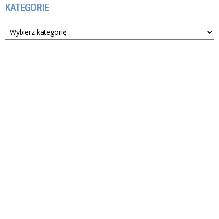
KATEGORIE
Kategorie