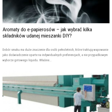
Aromaty do e-papierosów – jak wybrać kilka
składników udanej mieszanki DIY?
Dobór smaku ma duże znaczenie dla osób pełnoletnich, które traktują wapowanie
jako doświadczenie oparte na indywidualnych preferencjach, a nie przypadkowym
wyborze gotowego liquidu. Właśnie...