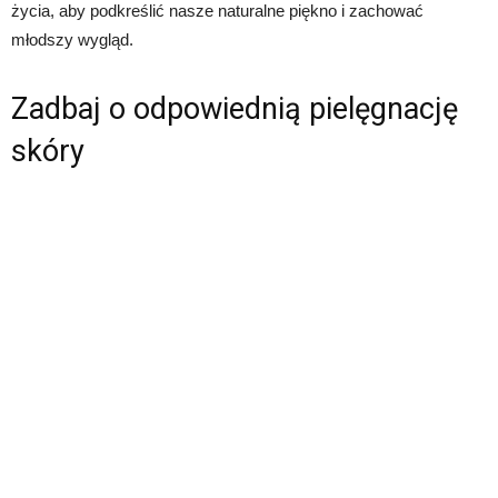
życia, aby podkreślić nasze naturalne piękno i zachować
młodszy wygląd.
Zadbaj o odpowiednią pielęgnację
skóry