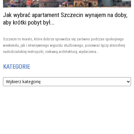
Jak wybrać apartament Szczecin wynajem na doby,
aby krótki pobyt był...
Szczecin to miasto, które dobrze sprawdza się zarówno podczas spokojnego
weekendu, jak i intensywnego wyjazdu służbowego, ponieważ łączy atmosferę
nadodrzańskiej metropolii, ciekawą architekturę, wydarzenia...
KATEGORIE
Kategorie