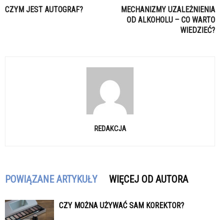
CZYM JEST AUTOGRAF?
MECHANIZMY UZALEŻNIENIA
OD ALKOHOLU – CO WARTO
WIEDZIEĆ?
REDAKCJA
POWIĄZANE ARTYKUŁY
WIĘCEJ OD AUTORA
CZY MOŻNA UŻYWAĆ SAM KOREKTOR?