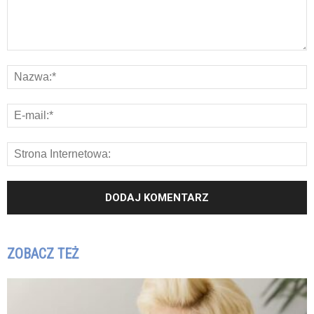
ZOBACZ TEŻ