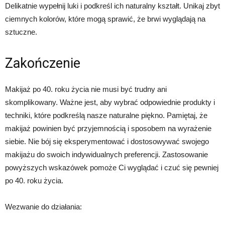
Delikatnie wypełnij luki i podkreśl ich naturalny kształt. Unikaj zbyt
ciemnych kolorów, które mogą sprawić, że brwi wyglądają na
sztuczne.
Zakończenie
Makijaż po 40. roku życia nie musi być trudny ani
skomplikowany. Ważne jest, aby wybrać odpowiednie produkty i
techniki, które podkreślą nasze naturalne piękno. Pamiętaj, że
makijaż powinien być przyjemnością i sposobem na wyrażenie
siebie. Nie bój się eksperymentować i dostosowywać swojego
makijażu do swoich indywidualnych preferencji. Zastosowanie
powyższych wskazówek pomoże Ci wyglądać i czuć się pewniej
po 40. roku życia.
Wezwanie do działania: