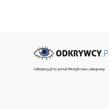
Odkrywcy.pl to portal lifestyle'owo-zakupowy.